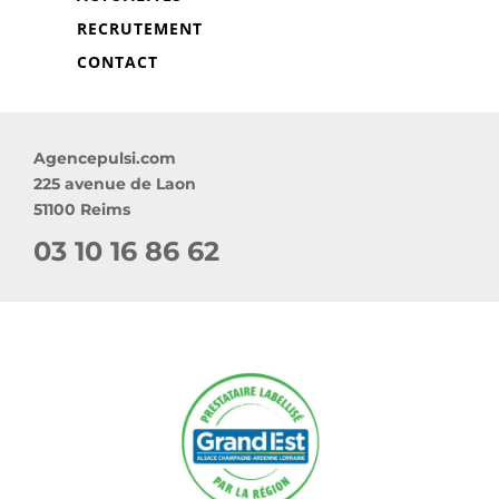
RECRUTEMENT
CONTACT
Agencepulsi.com
225 avenue de Laon
51100 Reims
03 10 16 86 62