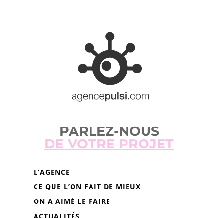
PARLEZ-NOUS
DE VOTRE PROJET
L’AGENCE
CE QUE L’ON FAIT DE MIEUX
ON A AIMÉ LE FAIRE
ACTUALITÉS