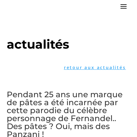
actualités
retour aux actualités
Pendant 25 ans une marque
de pâtes a été incarnée par
cette parodie du célèbre
personnage de Fernandel..
Des pâtes ? Oui, mais des
Panzani !