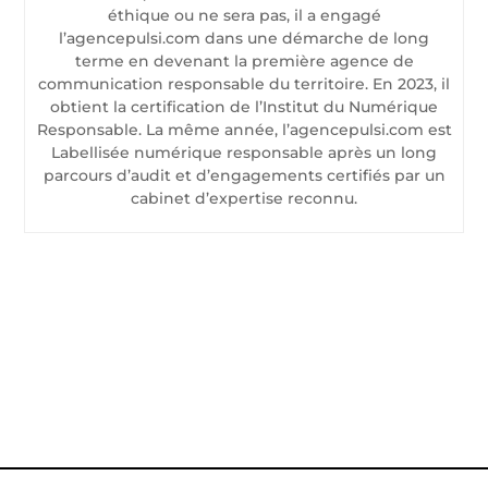
éthique ou ne sera pas, il a engagé
l’agencepulsi.com dans une démarche de long
terme en devenant la première agence de
communication responsable du territoire. En 2023, il
obtient la certification de l’Institut du Numérique
Responsable. La même année, l’agencepulsi.com est
Labellisée numérique responsable après un long
parcours d’audit et d’engagements certifiés par un
cabinet d’expertise reconnu.
CONTACTEZ-NOUS