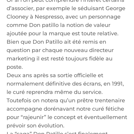
Or si l’on peut comprendre l’intérêt certains
d’associer, par exemple le séduisant George
Clooney à Nespresso, avec un personnage
comme Don patillo la notion de valeur
ajoutée pour la marque est toute relative.
Bien que Don Patillo ait été remis en
question par chaque nouveau directeur
marketing il est resté toujours fidèle au
poste.
Deux ans après sa sortie officielle et
normalement définitive des écrans, en 1991,
le curé reprendra même du service.
Toutefois on notera qu’un prêtre trentenaire
accompagne dorénavant notre curé fétiche
pour “rajeunir” le concept et éventuellement
prévoir son évolution.