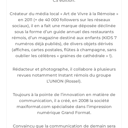
CS édition.
Créateur du média local « Art de Vivre à la Rémoise »
en 2011 (+ de 40 000 followers sur les réseaux
sociaux), il en a fait une marque déposée déclinée
sous la forme d’un guide annuel des restaurants
rémois, d’un magazine destiné aux enfants (KIDS 7
numéros déjà publiés), de divers objets dérivés
(affiches, cartes postales, flûtes à champagne, sans
oublier les célèbres « graines de cathédrale » !).
Rédacteur et photographe, il collabore à plusieurs
revues notamment Instant rémois du groupe
L’UNION (Rossel).
Toujours à la pointe de l’innovation en matière de
communication, il a créé, en 2008 la société
maxiformat.com spécialisée dans l’impression
numérique Grand Format.
Convaincu que la communication de demain sera