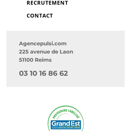
RECRUTEMENT
CONTACT
Agencepulsi.com
225 avenue de Laon
51100 Reims
03 10 16 86 62