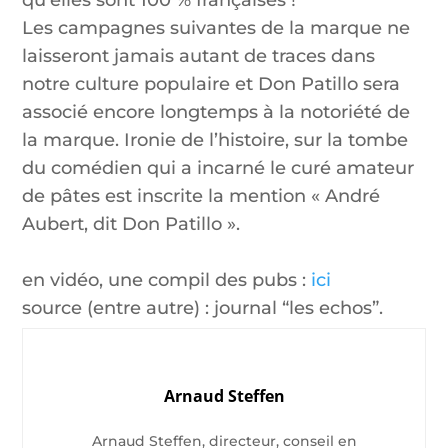
qu’elles sont 100 % françaises !
Les campagnes suivantes de la marque ne
laisseront jamais autant de traces dans
notre culture populaire et Don Patillo sera
associé encore longtemps à la notoriété de
la marque. Ironie de l’histoire, sur la tombe
du comédien qui a incarné le curé amateur
de pâtes est inscrite la mention « André
Aubert, dit Don Patillo ».
en vidéo, une compil des pubs :
ici
source (entre autre) : journal “les echos”.
Arnaud Steffen
Arnaud Steffen, directeur, conseil en