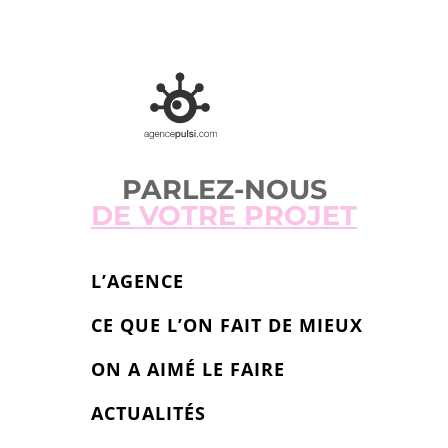
PARLEZ-NOUS
DE VOTRE PROJET
L’AGENCE
CE QUE L’ON FAIT DE MIEUX
ON A AIMÉ LE FAIRE
ACTUALITÉS