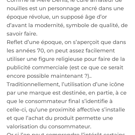
Comme la Mère Denis, le curé amateur de
nouilles est un personnage ancré dans une
époque révolue, un supposé âge d’or
d’avant la modernité, symbole de qualité, de
savoir faire.
Reflet d’une époque, on s’aperçoit que dans
les années 70, on peut assez facilement
utiliser une figure religieuse pour faire de la
publicité commerciale (est ce que ce serait
encore possible maintenant ?)..
Traditionnellement, l’utilisation d’une icône
par une marque est destinée, en partie, à ce
que le consommateur final s’identifie à
celle-ci, qu’une proximité affective s’installe
et que l’achat du produit permette une
valorisation du consommateur.