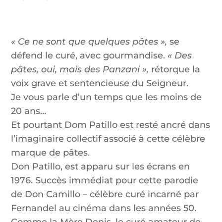
« Ce ne sont que quelques pâtes »,
se
défend le curé, avec gourmandise.
« Des
pâtes, oui, mais des Panzani »,
rétorque la
voix grave et sentencieuse du Seigneur.
Je vous parle d’un temps que les moins de
20 ans…
Et pourtant Dom Patillo est resté ancré dans
l’imaginaire collectif associé à cette célèbre
marque de pâtes.
Don Patillo, est apparu sur les écrans en
1976. Succès immédiat pour cette parodie
de Don Camillo – célèbre curé incarné par
Fernandel au cinéma dans les années 50.