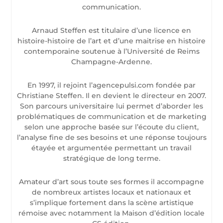
communication.
Arnaud Steffen est titulaire d’une licence en
histoire-histoire de l’art et d’une maitrise en histoire
contemporaine soutenue à l’Université de Reims
Champagne-Ardenne.
En 1997, il rejoint l’agencepulsi.com fondée par
Christiane Steffen. Il en devient le directeur en 2007.
Son parcours universitaire lui permet d’aborder les
problématiques de communication et de marketing
selon une approche basée sur l’écoute du client,
l’analyse fine de ses besoins et une réponse toujours
étayée et argumentée permettant un travail
stratégique de long terme.
Amateur d’art sous toute ses formes il accompagne
de nombreux artistes locaux et nationaux et
s’implique fortement dans la scène artistique
rémoise avec notamment la Maison d’édition locale