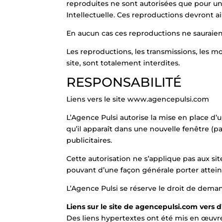
reproduites ne sont autorisées que pour un
Intellectuelle. Ces reproductions devront a
En aucun cas ces reproductions ne sauraient
Les reproductions, les transmissions, les mod
site, sont totalement interdites.
RESPONSABILITÉ
Liens vers le site www.agencepulsi.com
L’Agence Pulsi autorise la mise en place d’un
qu’il apparaît dans une nouvelle fenêtre (pa
publicitaires.
Cette autorisation ne s’applique pas aux s
pouvant d’une façon générale porter atteint
L’Agence Pulsi se réserve le droit de deman
Liens sur le site de agencepulsi.com vers d
Des liens hypertextes ont été mis en œuvre 