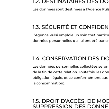
1.2. DESTINATAIRES DES 
Les données sont destinées à l’Agence Puls
1.3. SÉCURITÉ ET CONFIDE
L’Agence Pulsi emploie un soin tout particul
données personnelles qui lui ont été transm
1.4. CONSERVATION DES 
Les données personnelles collectées seront
de la fin de cette relation. Toutefois, les
obligation légale, et ce conformément aux 
la consommation).
1.5. DROIT D’ACCÈS, DE MO
SUPPRESSION DES DONNÉ