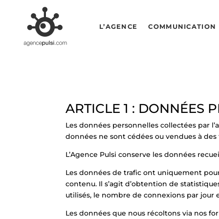
L’AGENCE
COMMUNICATION 
ARTICLE 1 : DONNÉES
Les données personnelles collectées par l’a
données ne sont cédées ou vendues à des t
L’Agence Pulsi conserve les données recuei
Les données de trafic ont uniquement pour 
contenu. Il s’agit d’obtention de statisti
utilisés, le nombre de connexions par jour 
Les données que nous récoltons via nos for