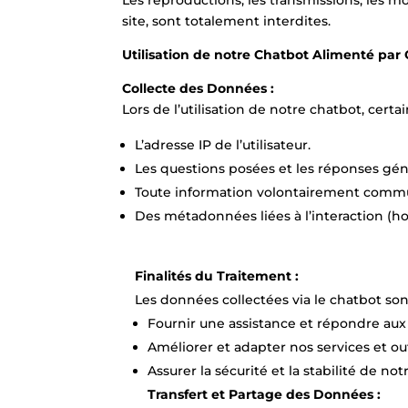
site, sont totalement interdites.
Utilisation de notre Chatbot Alimenté par
Collecte des Données :
Lors de l’utilisation de notre chatbot, cert
L’adresse IP de l’utilisateur.
Les questions posées et les réponses gén
Toute information volontairement communi
Des métadonnées liées à l’interaction (hor
Finalités du Traitement :
Les données collectées via le chatbot sont
Fournir une assistance et répondre aux 
Améliorer et adapter nos services et outi
Assurer la sécurité et la stabilité de no
Transfert et Partage des Données :