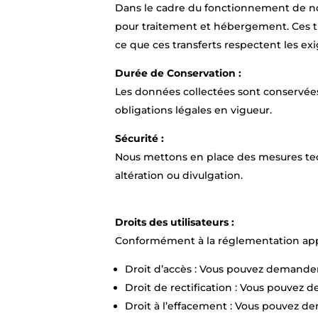
Dans le cadre du fonctionnement de no
pour traitement et hébergement. Ces 
ce que ces transferts respectent les e
Durée de Conservation :
Les données collectées sont conservées
obligations légales en vigueur.
Sécurité :
Nous mettons en place des mesures tec
altération ou divulgation.
Droits des utilisateurs :
Conformément à la réglementation appli
Droit d’accès : Vous pouvez demander
Droit de rectification : Vous pouvez
Droit à l’effacement : Vous pouvez d