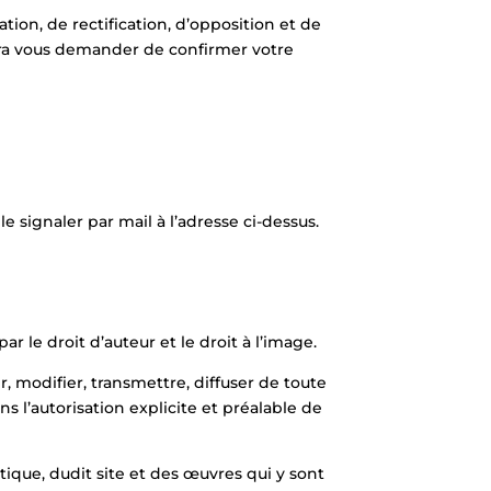
tion, de rectification, d’opposition et de
urra vous demander de confirmer votre
le signaler par mail à l’adresse ci-dessus.
 le droit d’auteur et le droit à l’image.
er, modifier, transmettre, diffuser de toute
 l’autorisation explicite et préalable de
atique, dudit site et des œuvres qui y sont