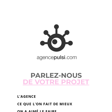
PARLEZ-NOUS
DE VOTRE PROJET
L’AGENCE
CE QUE L’ON FAIT DE MIEUX
ON A AIMÉ LE FAIRE