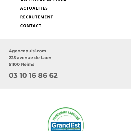
ACTUALITÉS
RECRUTEMENT
CONTACT
Agencepulsi.com
225 avenue de Laon
51100 Reims
03 10 16 86 62