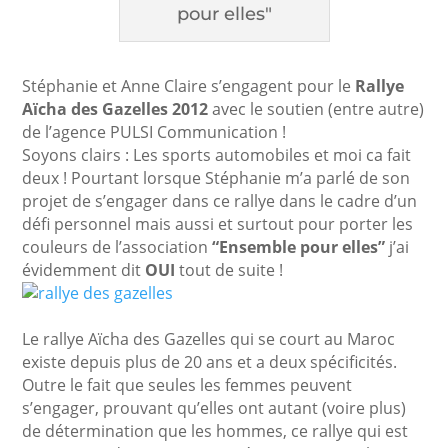
pour elles"
Stéphanie et Anne Claire s’engagent pour le
Rallye
Aïcha des Gazelles 2012
avec le soutien (entre autre)
de l’agence PULSI Communication !
Soyons clairs : Les sports automobiles et moi ca fait
deux ! Pourtant lorsque Stéphanie m’a parlé de son
projet de s’engager dans ce rallye dans le cadre d’un
défi personnel mais aussi et surtout pour porter les
couleurs de l’association
“Ensemble pour elles”
j’ai
évidemment dit
OUI
tout de suite !
Le rallye Aïcha des Gazelles qui se court au Maroc
existe depuis plus de 20 ans et a deux spécificités.
Outre le fait que seules les femmes peuvent
s’engager, prouvant qu’elles ont autant (voire plus)
de détermination que les hommes, ce rallye qui est