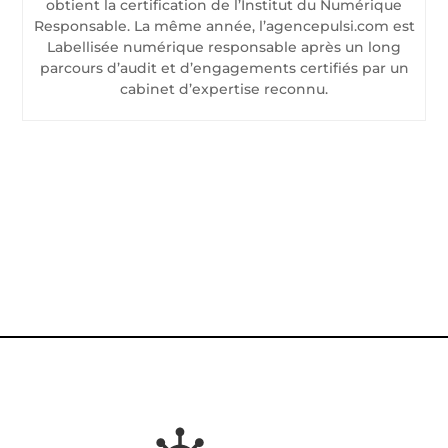
obtient la certification de l’Institut du Numérique
Responsable. La même année, l’agencepulsi.com est
Labellisée numérique responsable après un long
parcours d’audit et d’engagements certifiés par un
cabinet d’expertise reconnu.
CONTACTEZ-NOUS