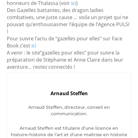
honneurs de Thalassa (voir
ici
)
Des Gazelles battantes, des dragon ladies
combatives, une juste cause … voila un projet qui ne
pouvait qu’enthousiasmer l’équipe de l’Agence PULSI
!
Pour suivre l’actu de “gazelles pour elles” sur Face
Book c’est
ici
A venir : le site”gazelles pour elles” pour suivre la
préparation de Stéphanie et Anne Claire dans leur
aventure… restez connectés !
Arnaud Steffen
Arnaud Steffen, directeur, conseil en
communication.
Arnaud Steffen est titulaire d’une licence en
histoire-histoire de l’art et d’une maitrise en histoire