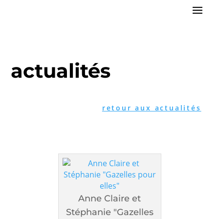
actualités
retour aux actualités
Anne Claire et
Stéphanie "Gazelles