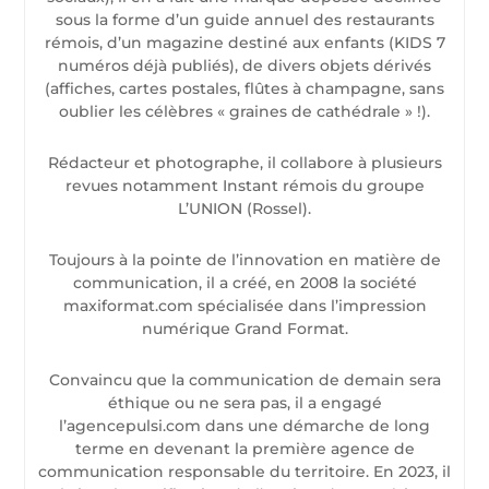
sous la forme d’un guide annuel des restaurants
rémois, d’un magazine destiné aux enfants (KIDS 7
numéros déjà publiés), de divers objets dérivés
(affiches, cartes postales, flûtes à champagne, sans
oublier les célèbres « graines de cathédrale » !).
Rédacteur et photographe, il collabore à plusieurs
revues notamment Instant rémois du groupe
L’UNION (Rossel).
Toujours à la pointe de l’innovation en matière de
communication, il a créé, en 2008 la société
maxiformat.com spécialisée dans l’impression
numérique Grand Format.
Convaincu que la communication de demain sera
éthique ou ne sera pas, il a engagé
l’agencepulsi.com dans une démarche de long
terme en devenant la première agence de
communication responsable du territoire. En 2023, il