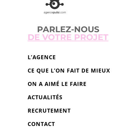
PARLEZ-NOUS
DE VOTRE PROJET
L’AGENCE
CE QUE L’ON FAIT DE MIEUX
ON A AIMÉ LE FAIRE
ACTUALITÉS
RECRUTEMENT
CONTACT