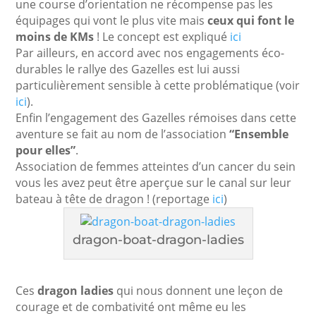
une course d’orientation ne récompense pas les
équipages qui vont le plus vite mais
ceux qui font le
moins de KMs
! Le concept est expliqué
ici
Par ailleurs, en accord avec nos engagements éco-
durables le rallye des Gazelles est lui aussi
particulièrement sensible à cette problématique (voir
ici
).
Enfin l’engagement des Gazelles rémoises dans cette
aventure se fait au nom de l’association
“Ensemble
pour elles”
.
Association de femmes atteintes d’un cancer du sein
vous les avez peut être aperçue sur le canal sur leur
bateau à tête de dragon ! (reportage
ici
)
dragon-boat-dragon-ladies
Ces
dragon ladies
qui nous donnent une leçon de
courage et de combativité ont même eu les