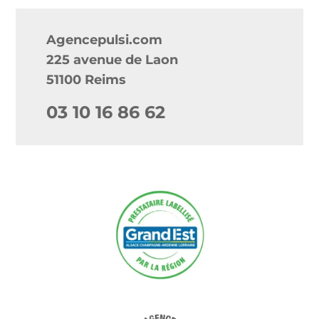
Agencepulsi.com
225 avenue de Laon
51100 Reims
03 10 16 86 62