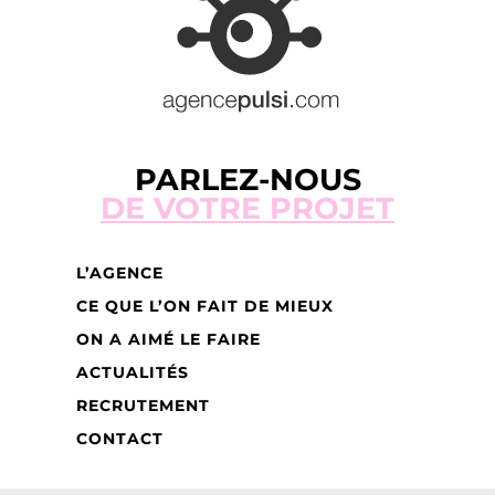
PARLEZ-NOUS
DE VOTRE PROJET
L’AGENCE
CE QUE L’ON FAIT DE MIEUX
ON A AIMÉ LE FAIRE
ACTUALITÉS
RECRUTEMENT
CONTACT