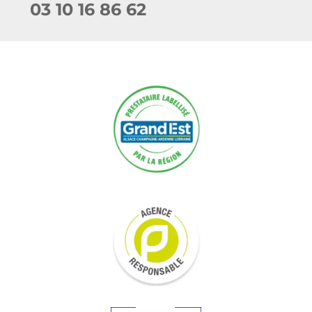
03 10 16 86 62