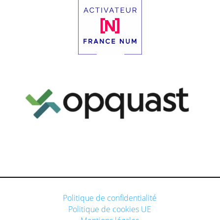
Politique de confidentialité
Politique de cookies UE