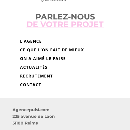
PARLEZ-NOUS
DE VOTRE PROJET
L’AGENCE
CE QUE L’ON FAIT DE MIEUX
ON A AIMÉ LE FAIRE
ACTUALITÉS
RECRUTEMENT
CONTACT
Agencepulsi.com
225 avenue de Laon
51100 Reims