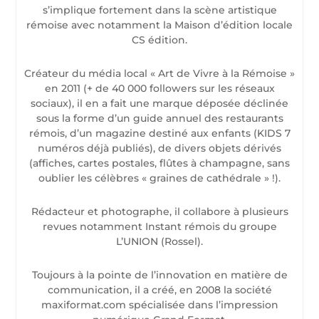
s’implique fortement dans la scène artistique
rémoise avec notamment la Maison d’édition locale
CS édition.
Créateur du média local « Art de Vivre à la Rémoise »
en 2011 (+ de 40 000 followers sur les réseaux
sociaux), il en a fait une marque déposée déclinée
sous la forme d’un guide annuel des restaurants
rémois, d’un magazine destiné aux enfants (KIDS 7
numéros déjà publiés), de divers objets dérivés
(affiches, cartes postales, flûtes à champagne, sans
oublier les célèbres « graines de cathédrale » !).
Rédacteur et photographe, il collabore à plusieurs
revues notamment Instant rémois du groupe
L’UNION (Rossel).
Toujours à la pointe de l’innovation en matière de
communication, il a créé, en 2008 la société
maxiformat.com spécialisée dans l’impression