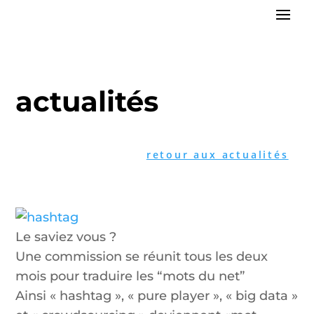
actualités
retour aux actualités
Le saviez vous ?
Une commission se réunit tous les deux
mois pour traduire les “mots du net”
Ainsi « hashtag », « pure player », « big data »