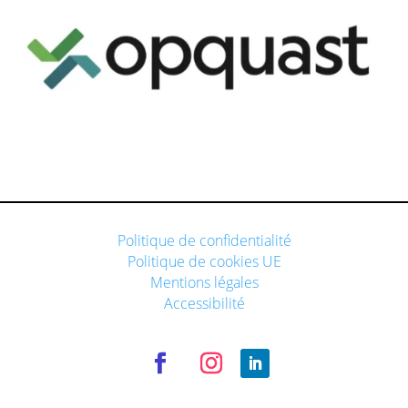
Politique de confidentialité
Politique de cookies UE
Mentions légales
Accessibilité