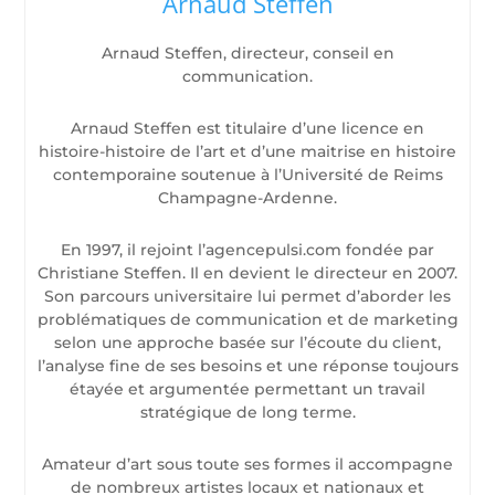
Arnaud Steffen
Arnaud Steffen, directeur, conseil en
communication.
Arnaud Steffen est titulaire d’une licence en
histoire-histoire de l’art et d’une maitrise en histoire
contemporaine soutenue à l’Université de Reims
Champagne-Ardenne.
En 1997, il rejoint l’agencepulsi.com fondée par
Christiane Steffen. Il en devient le directeur en 2007.
Son parcours universitaire lui permet d’aborder les
problématiques de communication et de marketing
selon une approche basée sur l’écoute du client,
l’analyse fine de ses besoins et une réponse toujours
étayée et argumentée permettant un travail
stratégique de long terme.
Amateur d’art sous toute ses formes il accompagne
de nombreux artistes locaux et nationaux et