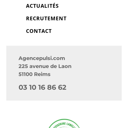
ACTUALITÉS
RECRUTEMENT
CONTACT
Agencepulsi.com
225 avenue de Laon
51100 Reims
03 10 16 86 62