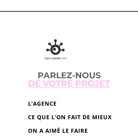
PARLEZ-NOUS
DE VOTRE PROJET
L’AGENCE
CE QUE L’ON FAIT DE MIEUX
ON A AIMÉ LE FAIRE