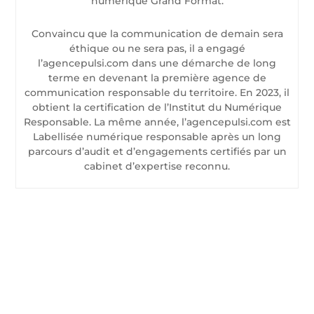
numérique Grand Format.
Convaincu que la communication de demain sera
éthique ou ne sera pas, il a engagé
l’agencepulsi.com dans une démarche de long
terme en devenant la première agence de
communication responsable du territoire. En 2023, il
obtient la certification de l’Institut du Numérique
Responsable. La même année, l’agencepulsi.com est
Labellisée numérique responsable après un long
parcours d’audit et d’engagements certifiés par un
cabinet d’expertise reconnu.
CONTACTEZ-NOUS