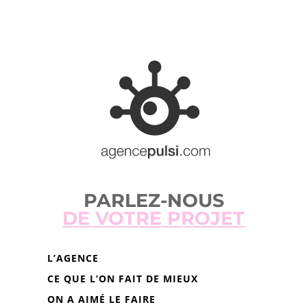
PARLEZ-NOUS
DE VOTRE PROJET
L’AGENCE
CE QUE L’ON FAIT DE MIEUX
ON A AIMÉ LE FAIRE