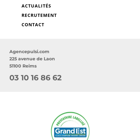
ACTUALITÉS
RECRUTEMENT
CONTACT
Agencepulsi.com
225 avenue de Laon
51100 Reims
03 10 16 86 62