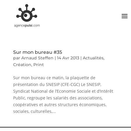
Sur mon bureau #35
par
Arnaud Steffen
|
14 Avr 2013
|
Actualités
,
Création
,
Print
Sur mon bureau ce matin, la plaquette de
présentation du SNESIP (CFE-CGC) Le SNESIP,
Syndicat National de l’Economie Sociale et d’Intérêt
Public, regroupe les salariés des associations,
coopératives et autres structures économiques,
sociales, culturelles,...