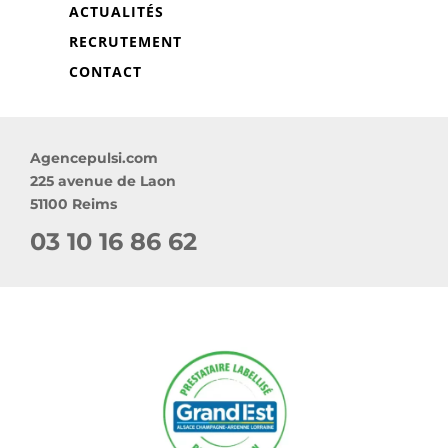
ACTUALITÉS
RECRUTEMENT
CONTACT
Agencepulsi.com
225 avenue de Laon
51100 Reims
03 10 16 86 62