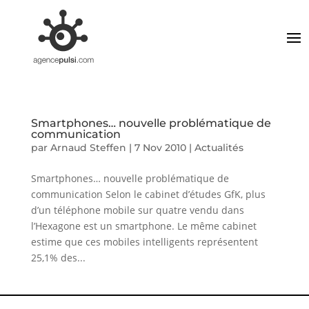
Smartphones… nouvelle problématique de
communication
par
Arnaud Steffen
|
7 Nov 2010
|
Actualités
Smartphones… nouvelle problématique de
communication Selon le cabinet d’études GfK, plus
d’un téléphone mobile sur quatre vendu dans
l’Hexagone est un smartphone. Le même cabinet
estime que ces mobiles intelligents représentent
25,1% des...