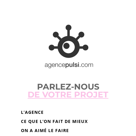
PARLEZ-NOUS
DE VOTRE PROJET
L’AGENCE
CE QUE L’ON FAIT DE MIEUX
ON A AIMÉ LE FAIRE