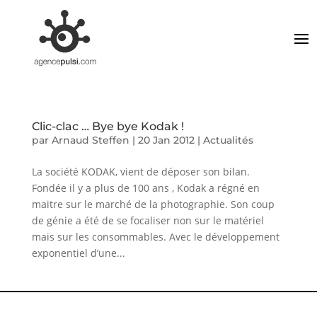
Clic-clac … Bye bye Kodak !
par
Arnaud Steffen
|
20 Jan 2012
|
Actualités
La société KODAK, vient de déposer son bilan.
Fondée il y a plus de 100 ans , Kodak a régné en
maitre sur le marché de la photographie. Son coup
de génie a été de se focaliser non sur le matériel
mais sur les consommables. Avec le développement
exponentiel d’une...