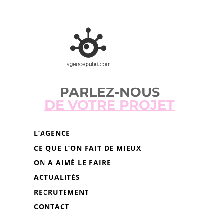
PARLEZ-NOUS
DE VOTRE PROJET
L’AGENCE
CE QUE L’ON FAIT DE MIEUX
ON A AIMÉ LE FAIRE
ACTUALITÉS
RECRUTEMENT
CONTACT