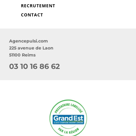
RECRUTEMENT
CONTACT
Agencepulsi.com
225 avenue de Laon
51100 Reims
03 10 16 86 62