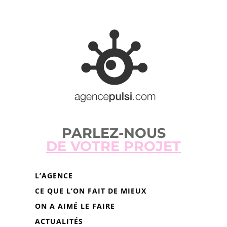
PARLEZ-NOUS
DE VOTRE PROJET
L’AGENCE
CE QUE L’ON FAIT DE MIEUX
ON A AIMÉ LE FAIRE
ACTUALITÉS