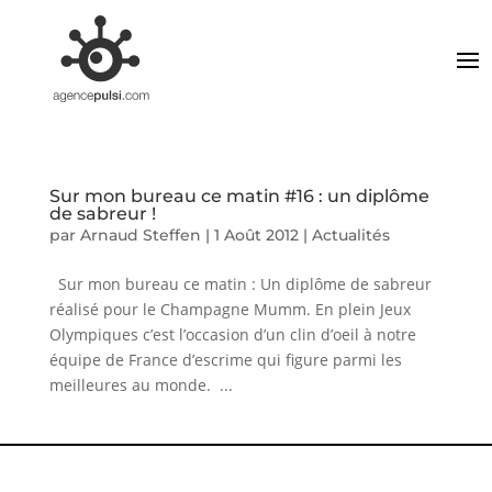
Sur mon bureau ce matin #16 : un diplôme
de sabreur !
par
Arnaud Steffen
|
1 Août 2012
|
Actualités
Sur mon bureau ce matin : Un diplôme de sabreur
réalisé pour le Champagne Mumm. En plein Jeux
Olympiques c’est l’occasion d’un clin d’oeil à notre
équipe de France d’escrime qui figure parmi les
meilleures au monde. ...