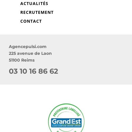
ACTUALITÉS
RECRUTEMENT
CONTACT
Agencepulsi.com
225 avenue de Laon
51100 Reims
03 10 16 86 62