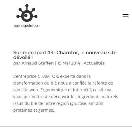
Sur mon Ipad #3 : Chamtor, le nouveau site
dévoilé !
par
Arnaud Steffen
|
15 Mai 2014
|
Actualités
L’entreprise CHAMTOR, experte dans la
transformation du blé nous a confiée la refonte de
son site web. Ergonomique et interactif, ce site va
vous permettre de découvrir les ingrédients naturels
issus du blé de notre région (glucose, amidon,
protéines et germes...