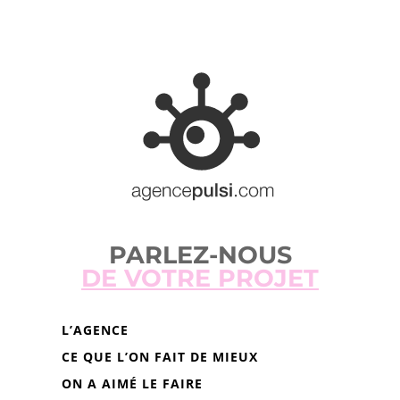
PARLEZ-NOUS
DE VOTRE PROJET
L’AGENCE
CE QUE L’ON FAIT DE MIEUX
ON A AIMÉ LE FAIRE