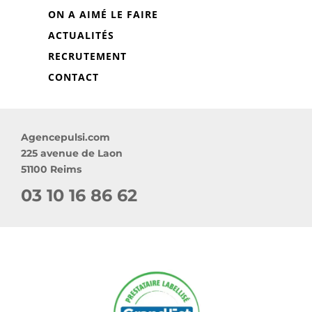
ON A AIMÉ LE FAIRE
ACTUALITÉS
RECRUTEMENT
CONTACT
Agencepulsi.com
225 avenue de Laon
51100 Reims
03 10 16 86 62