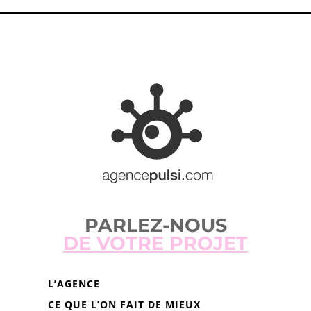
PARLEZ-NOUS
DE VOTRE PROJET
L’AGENCE
CE QUE L’ON FAIT DE MIEUX