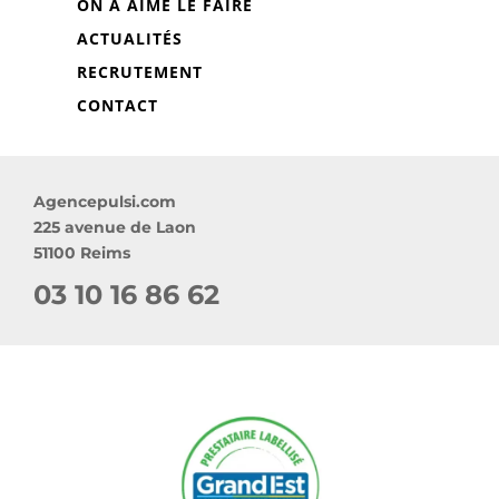
ON A AIMÉ LE FAIRE
ACTUALITÉS
RECRUTEMENT
CONTACT
Agencepulsi.com
225 avenue de Laon
51100 Reims
03 10 16 86 62