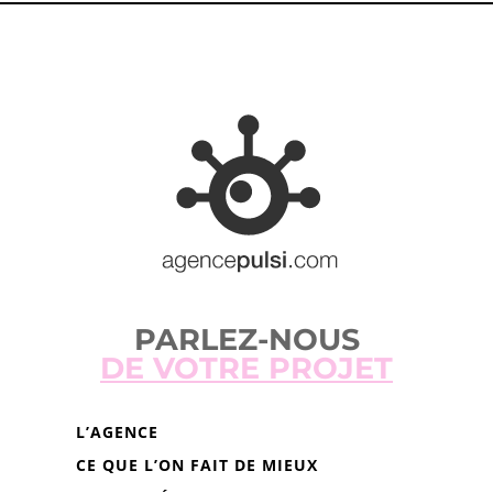
PARLEZ-NOUS
DE VOTRE PROJET
L’AGENCE
CE QUE L’ON FAIT DE MIEUX