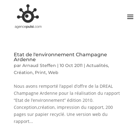
Etat de l'environnement Champagne
Ardenne
par
Arnaud Steffen
|
10 Oct 2011
|
Actualités
,
Création
,
Print
,
Web
Nous avons remporté l’appel d’offre de la DREAL
Champagne Ardenne pour la réalisation du rapport
“Etat de l’environnement” édition 2010.
Conception,création, impression du rapport, 200
pages sur papier recyclé. Une version web du
rapport...