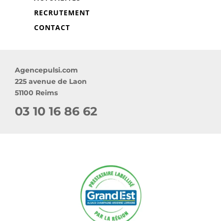
RECRUTEMENT
CONTACT
Agencepulsi.com
225 avenue de Laon
51100 Reims
03 10 16 86 62