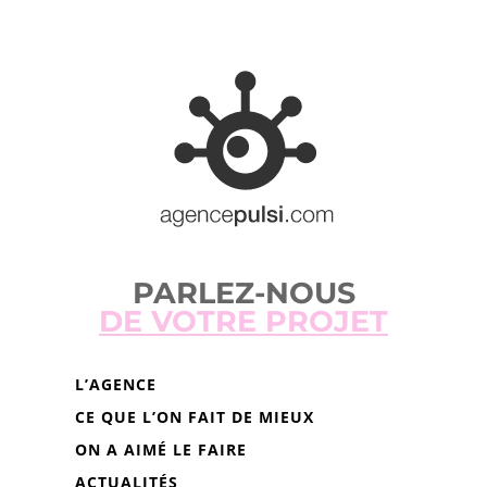
PARLEZ-NOUS
DE VOTRE PROJET
L’AGENCE
CE QUE L’ON FAIT DE MIEUX
ON A AIMÉ LE FAIRE
ACTUALITÉS