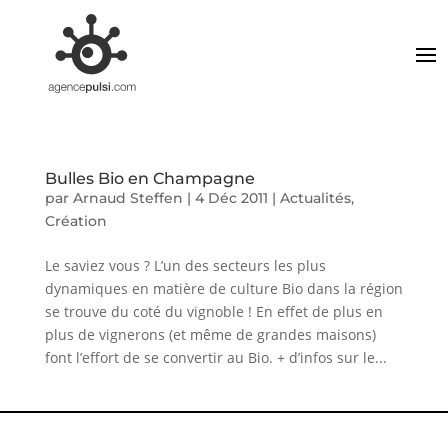
Bulles Bio en Champagne
par
Arnaud Steffen
|
4 Déc 2011
|
Actualités
,
Création
Le saviez vous ? L’un des secteurs les plus
dynamiques en matière de culture Bio dans la région
se trouve du coté du vignoble ! En effet de plus en
plus de vignerons (et même de grandes maisons)
font l’effort de se convertir au Bio. + d’infos sur le...