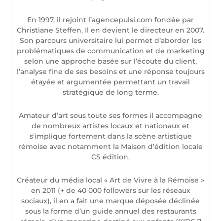
En 1997, il rejoint l’agencepulsi.com fondée par
Christiane Steffen. Il en devient le directeur en 2007.
Son parcours universitaire lui permet d’aborder les
problématiques de communication et de marketing
selon une approche basée sur l’écoute du client,
l’analyse fine de ses besoins et une réponse toujours
étayée et argumentée permettant un travail
stratégique de long terme.
Amateur d’art sous toute ses formes il accompagne
de nombreux artistes locaux et nationaux et
s’implique fortement dans la scène artistique
rémoise avec notamment la Maison d’édition locale
CS édition.
Créateur du média local « Art de Vivre à la Rémoise »
en 2011 (+ de 40 000 followers sur les réseaux
sociaux), il en a fait une marque déposée déclinée
sous la forme d’un guide annuel des restaurants