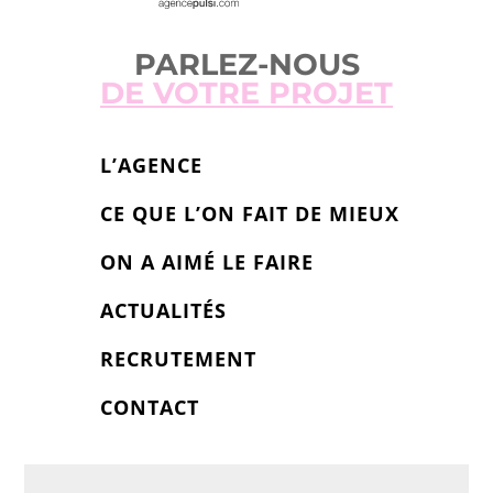
PARLEZ-NOUS
DE VOTRE PROJET
L’AGENCE
CE QUE L’ON FAIT DE MIEUX
ON A AIMÉ LE FAIRE
ACTUALITÉS
RECRUTEMENT
CONTACT