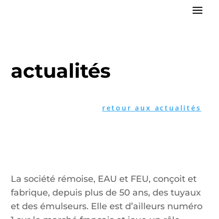
actualités
retour aux actualités
La société rémoise, EAU et FEU, conçoit et
fabrique, depuis plus de 50 ans, des tuyaux
et des émulseurs. Elle est d’ailleurs numéro