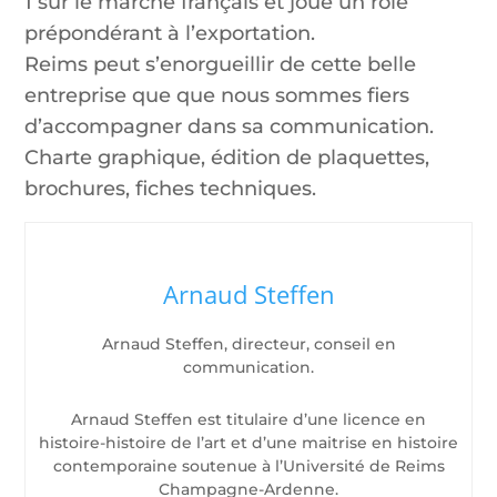
1 sur le marché français et joue un rôle
prépondérant à l’exportation.
Reims peut s’enorgueillir de cette belle
entreprise que que nous sommes fiers
d’accompagner dans sa communication.
Charte graphique, édition de plaquettes,
brochures, fiches techniques.
Arnaud Steffen
Arnaud Steffen, directeur, conseil en
communication.
Arnaud Steffen est titulaire d’une licence en
histoire-histoire de l’art et d’une maitrise en histoire
contemporaine soutenue à l’Université de Reims
Champagne-Ardenne.