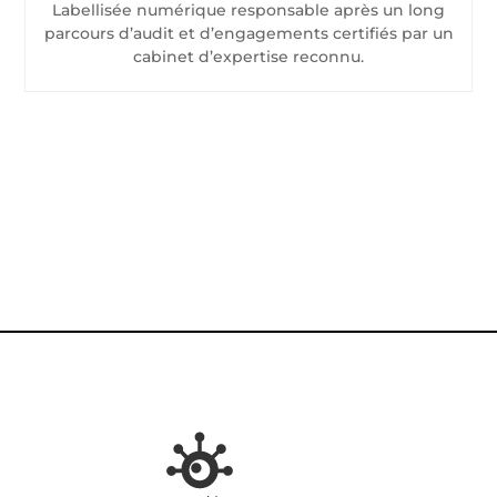
Labellisée numérique responsable après un long
parcours d’audit et d’engagements certifiés par un
cabinet d’expertise reconnu.
CONTACTEZ-NOUS