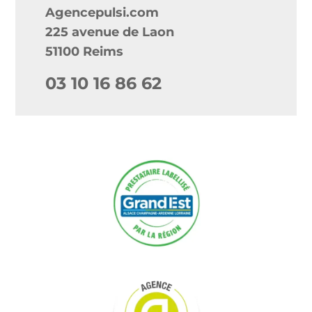
Agencepulsi.com
225 avenue de Laon
51100 Reims
03 10 16 86 62