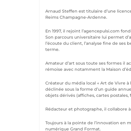
Arnaud Steffen est titulaire d’une licenc
Reims Champagne-Ardenne.
En 1997, il rejoint l’agencepulsi.com fond
Son parcours universitaire lui permet 
l’écoute du client, l’analyse fine de se
terme.
Amateur d’art sous toute ses formes il 
rémoise avec notamment la Maison d’édit
Créateur du média local « Art de Vivre à 
déclinée sous la forme d’un guide annue
objets dérivés (affiches, cartes postales,
Rédacteur et photographe, il collabore 
Toujours à la pointe de l’innovation en 
numérique Grand Format.