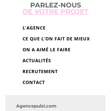
PARLEZ-NOUS
DE VOTRE PROJET
L’AGENCE
CE QUE L’ON FAIT DE MIEUX
ON A AIMÉ LE FAIRE
ACTUALITÉS
RECRUTEMENT
CONTACT
Agencepulsi.com