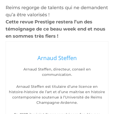
Reims regorge de talents qui ne demandent
qu’a être valorisés !
Cette revue Prestige restera l’un des
témoignage de ce beau week end et nous
en sommes très fiers !
Arnaud Steffen
Arnaud Steffen, directeur, conseil en
communication.
Arnaud Steffen est titulaire d’une licence en
histoire-histoire de l’art et d’une maitrise en histoire
contemporaine soutenue à l’Université de Reims
Champagne-Ardenne.