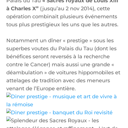
Palais du Tau
« Sacres royaux de Louis XIII
à Charles X”
(jusqu’au 2 nov 2014), cette
opération combinait plusieurs événements
tous plus prestigieux les uns que les autres.
Notamment un dîner « prestige » sous les
superbes voutes du Palais du Tau (dont les
bénéfices seront reversés à la recherche
contre le Cancer) mais aussi une grande «
déambulation » de voitures hippomobiles et
attelages de tradition avec des meneurs
venant de l’Europe entière.