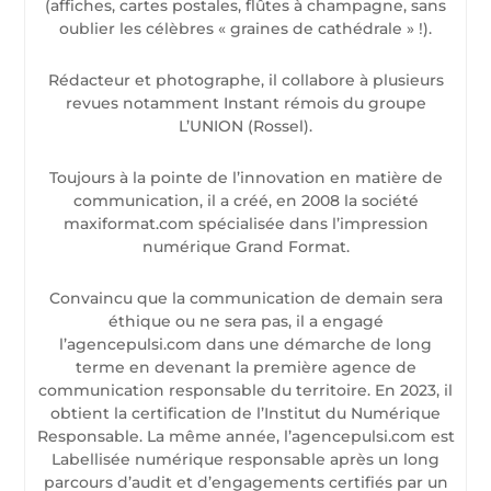
(affiches, cartes postales, flûtes à champagne, sans
oublier les célèbres « graines de cathédrale » !).
Rédacteur et photographe, il collabore à plusieurs
revues notamment Instant rémois du groupe
L’UNION (Rossel).
Toujours à la pointe de l’innovation en matière de
communication, il a créé, en 2008 la société
maxiformat.com spécialisée dans l’impression
numérique Grand Format.
Convaincu que la communication de demain sera
éthique ou ne sera pas, il a engagé
l’agencepulsi.com dans une démarche de long
terme en devenant la première agence de
communication responsable du territoire. En 2023, il
obtient la certification de l’Institut du Numérique
Responsable. La même année, l’agencepulsi.com est
Labellisée numérique responsable après un long
parcours d’audit et d’engagements certifiés par un