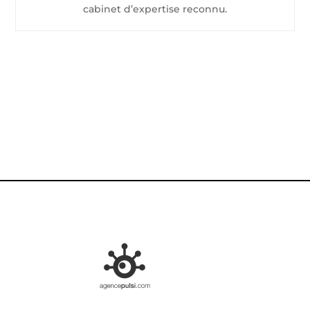
cabinet d’expertise reconnu.
CONTACTEZ-NOUS