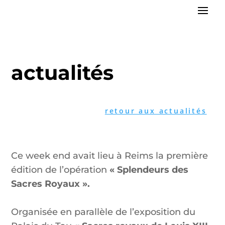
actualités
retour aux actualités
Ce week end avait lieu à Reims la première
édition de l’opération
« Splendeurs des
Sacres Royaux ».
Organisée en parallèle de l’exposition du