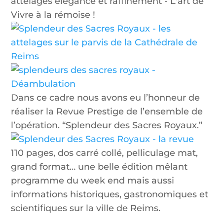
Dans ce cadre nous avons eu l’honneur de
réaliser la Revue Prestige de l’ensemble de
l’opération. “Splendeur des Sacres Royaux.”
110 pages, dos carré collé, pelliculage mat,
grand format… une belle édition mêlant
programme du week end mais aussi
informations historiques, gastronomiques et
scientifiques sur la ville de Reims.