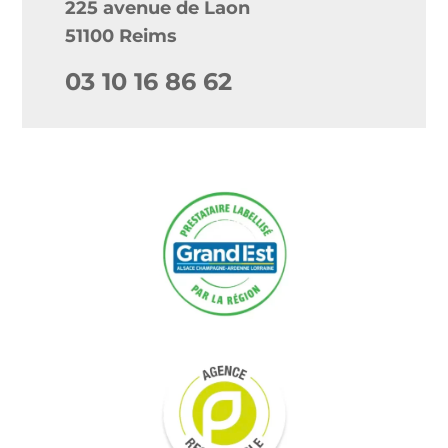
225 avenue de Laon
51100 Reims
03 10 16 86 62