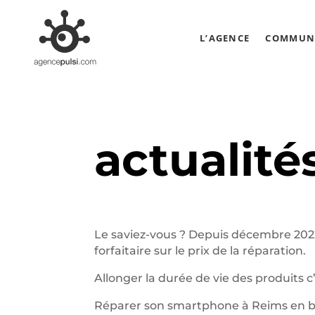
L’AGENCE
COMMUNI
actualité
Le saviez-vous ? Depuis décembre 202
forfaitaire sur le prix de la réparation.
Allonger la durée de vie des produits c
Réparer son smartphone à Reims en béné