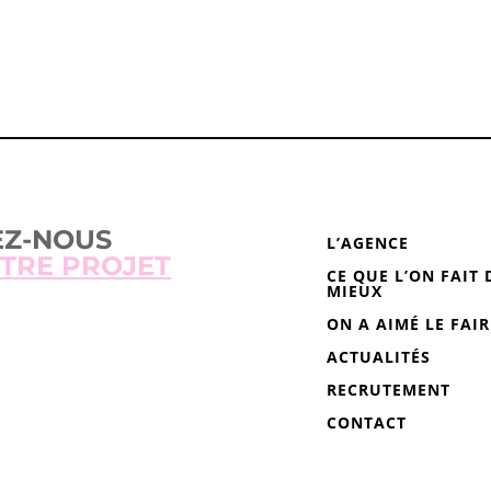
EZ-NOUS
L’AGENCE
TRE PROJET
CE QUE L’ON FAIT 
MIEUX
ON A AIMÉ LE FAIR
ACTUALITÉS
RECRUTEMENT
CONTACT