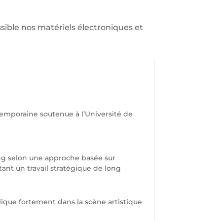
sible nos matériels électroniques et
ontemporaine soutenue à l’Université de
ng selon une approche basée sur
ant un travail stratégique de long
ique fortement dans la scène artistique