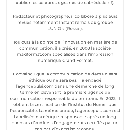
oublier les célèbres « graines de cathédrale » !).
Rédacteur et photographe, il collabore à plusieurs
revues notamment Instant rémois du groupe
L’UNION (Rossel).
Toujours à la pointe de l’innovation en matière de
communication, il a créé, en 2008 la société
maxiformat.com spécialisée dans l’impression
numérique Grand Format.
Convaincu que la communication de demain sera
éthique ou ne sera pas, il a engagé
l’agencepulsi.com dans une démarche de long
terme en devenant la première agence de
communication responsable du territoire. En 2023, il
obtient la certification de l’Institut du Numérique
Responsable. La même année, l’agencepulsi.com est
Labellisée numérique responsable après un long
parcours d’audit et d’engagements certifiés par un
cabinet d’expertise reconnu.