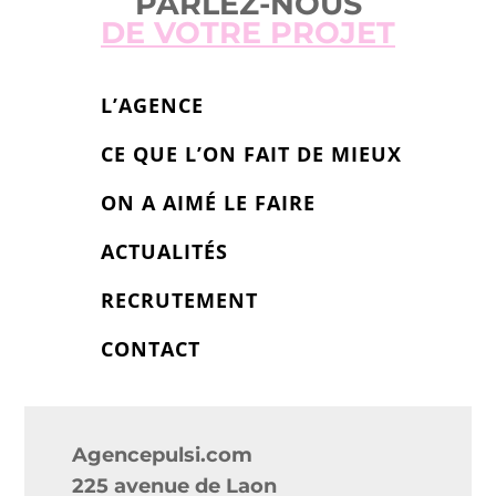
PARLEZ-NOUS
DE VOTRE PROJET
L’AGENCE
CE QUE L’ON FAIT DE MIEUX
ON A AIMÉ LE FAIRE
ACTUALITÉS
RECRUTEMENT
CONTACT
Agencepulsi.com
225 avenue de Laon