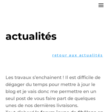
actualités
retour aux actualités
Les travaux s’enchainent ! Il est difficile de
dégager du temps pour mettre à jour le
blog et je vais donc me permettre en un
seul post de vous faire part de quelques
unes de nos dernières livraisons.