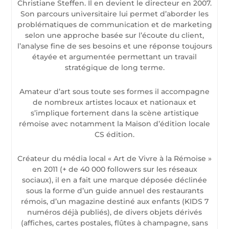
Christiane Steffen. Il en devient le directeur en 2007.
Son parcours universitaire lui permet d’aborder les
problématiques de communication et de marketing
selon une approche basée sur l’écoute du client,
l’analyse fine de ses besoins et une réponse toujours
étayée et argumentée permettant un travail
stratégique de long terme.
Amateur d’art sous toute ses formes il accompagne
de nombreux artistes locaux et nationaux et
s’implique fortement dans la scène artistique
rémoise avec notamment la Maison d’édition locale
CS édition.
Créateur du média local « Art de Vivre à la Rémoise »
en 2011 (+ de 40 000 followers sur les réseaux
sociaux), il en a fait une marque déposée déclinée
sous la forme d’un guide annuel des restaurants
rémois, d’un magazine destiné aux enfants (KIDS 7
numéros déjà publiés), de divers objets dérivés
(affiches, cartes postales, flûtes à champagne, sans