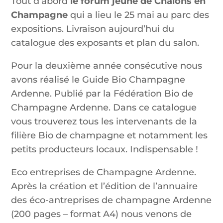
Tout d’abord
le forum jeune de Châlons en
Champagne
qui a lieu le 25 mai au parc des
expositions. Livraison aujourd’hui du
catalogue des exposants et plan du salon.
Pour la deuxième année consécutive nous
avons réalisé le Guide Bio Champagne
Ardenne. Publié par la Fédération Bio de
Champagne Ardenne. Dans ce catalogue
vous trouverez tous les intervenants de la
filière Bio de champagne et notamment les
petits producteurs locaux. Indispensable !
Eco entreprises de Champagne Ardenne.
Après la création et l’édition de l’annuaire
des éco-antreprises de champagne Ardenne
(200 pages – format A4) nous venons de