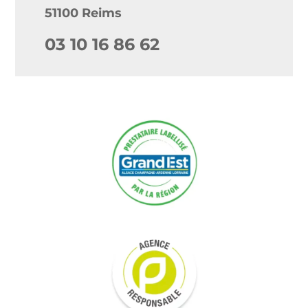
51100 Reims
03 10 16 86 62