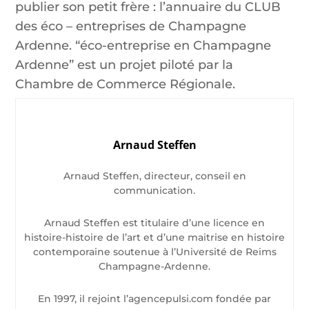
publier son petit frère : l’annuaire du CLUB
des éco – entreprises de Champagne
Ardenne. “éco-entreprise en Champagne
Ardenne” est un projet piloté par la
Chambre de Commerce Régionale.
Arnaud Steffen
Arnaud Steffen, directeur, conseil en
communication.
Arnaud Steffen est titulaire d’une licence en
histoire-histoire de l’art et d’une maitrise en histoire
contemporaine soutenue à l’Université de Reims
Champagne-Ardenne.
En 1997, il rejoint l’agencepulsi.com fondée par