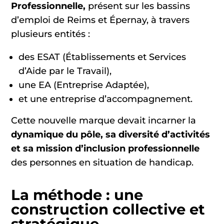
Professionnelle,
présent sur les bassins
d’emploi de Reims et Épernay, à travers
plusieurs entités :
des ESAT (Établissements et Services
d’Aide par le Travail),
une EA (Entreprise Adaptée),
et une entreprise d’accompagnement.
Cette nouvelle marque devait incarner la
dynamique du pôle, sa diversité d’activités
et sa mission d’inclusion professionnelle
des personnes en situation de handicap.
La méthode : une
construction collective et
stratégique