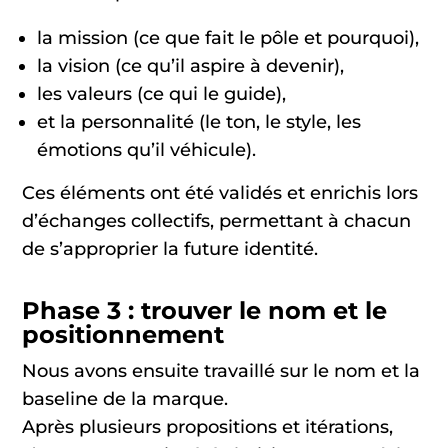
la mission (ce que fait le pôle et pourquoi),
la vision (ce qu’il aspire à devenir),
les valeurs (ce qui le guide),
et la personnalité (le ton, le style, les
émotions qu’il véhicule).
Ces éléments ont été validés et enrichis lors
d’échanges collectifs, permettant à chacun
de s’approprier la future identité.
Phase 3 : trouver le nom et le
positionnement
Nous avons ensuite travaillé sur le nom et la
baseline de la marque.
Après plusieurs propositions et itérations,