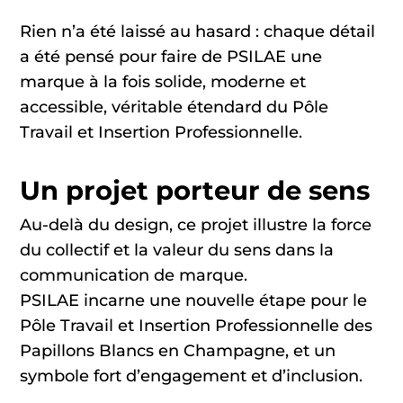
Rien n’a été laissé au hasard : chaque détail
a été pensé pour faire de PSILAE une
marque à la fois solide, moderne et
accessible, véritable étendard du Pôle
Travail et Insertion Professionnelle.
Un projet porteur de sens
Au-delà du design, ce projet illustre la force
du collectif et la valeur du sens dans la
communication de marque.
PSILAE incarne une nouvelle étape pour le
Pôle Travail et Insertion Professionnelle des
Papillons Blancs en Champagne, et un
symbole fort d’engagement et d’inclusion.