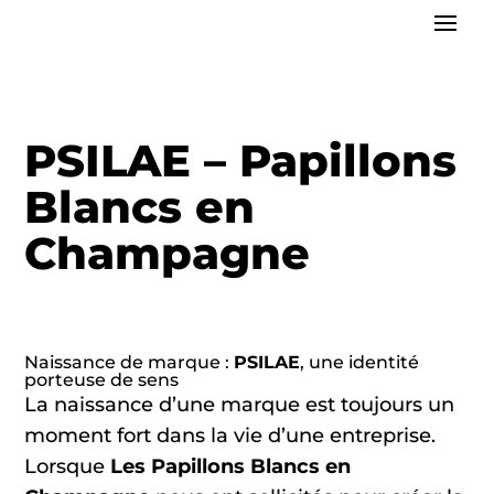
PSILAE – Papillons
Blancs en
Champagne
Naissance de marque :
PSILAE
, une identité
porteuse de sens
La naissance d’une marque est toujours un
moment fort dans la vie d’une entreprise.
Lorsque
Les Papillons Blancs en