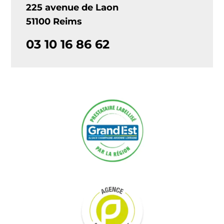
225 avenue de Laon
51100 Reims
03 10 16 86 62