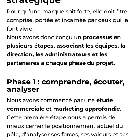
Pour qu’une marque soit forte, elle doit être
comprise, portée et incarnée par ceux qui la
font vivre.
Nous avons donc conçu un
processus en
plusieurs étapes, associant les équipes, la
direction, les administrateurs et les
partenaires à chaque phase du projet.
Phase 1 : comprendre, écouter,
analyser
Nous avons commencé par une
étude
commerciale et marketing approfondie
.
Cette première étape nous a permis de
mieux cerner le positionnement actuel du
pôle, d’analyser ses forces, ses valeurs et ses