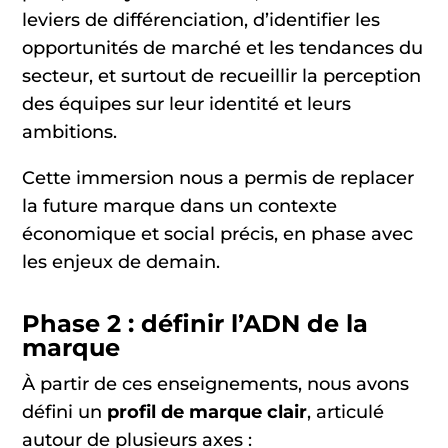
leviers de différenciation, d’identifier les
opportunités de marché et les tendances du
secteur, et surtout de recueillir la perception
des équipes sur leur identité et leurs
ambitions.
Cette immersion nous a permis de replacer
la future marque dans un contexte
économique et social précis, en phase avec
les enjeux de demain.
Phase 2 : définir l’ADN de la
marque
À partir de ces enseignements, nous avons
défini un
profil de marque clair
, articulé
autour de plusieurs axes :