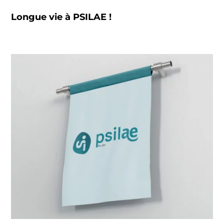
Longue vie à PSILAE !