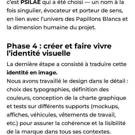
c’est
PSILAE
qui a été choisi — un nom à la
fois singulier, évocateur et porteur de sens,
en lien avec l’univers des Papillons Blancs et
la dimension humaine du projet.
Phase 4 : créer et faire vivre
l’identité visuelle
La dernière étape a consisté à traduire cette
identité en image.
Nous avons travaillé le design dans le détail :
choix des typographies, définition des
couleurs, conception de la charte graphique
et tests sur différents supports (mockups,
affiches, véhicules, vêtements de travail,
etc.) pour assurer la cohérence et la lisibilité
de la marque dans tous ses contextes.