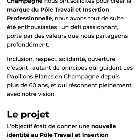
Champagne
nous ont sollicités pour créer la
marque du Pôle Travail et Insertion
Professionnelle
, nous avons tout de suite
été enthousiastes : un défi passionnant,
porté par des valeurs que nous partageons
profondément.
Inclusion, respect, solidarité, ouverture
d’esprit : autant de principes qui guident Les
Papillons Blancs en Champagne depuis
plus de 60 ans, et qui résonnent pleinement
avec notre vision.
Le projet
L’objectif était de donner une
nouvelle
identité au Pôle Travail et Insertion