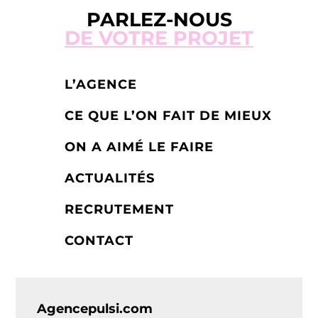
PARLEZ-NOUS
DE VOTRE PROJET
L’AGENCE
CE QUE L’ON FAIT DE MIEUX
ON A AIMÉ LE FAIRE
ACTUALITÉS
RECRUTEMENT
CONTACT
Agencepulsi.com