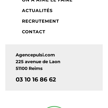
ACTUALITÉS
RECRUTEMENT
CONTACT
Agencepulsi.com
225 avenue de Laon
51100 Reims
03 10 16 86 62