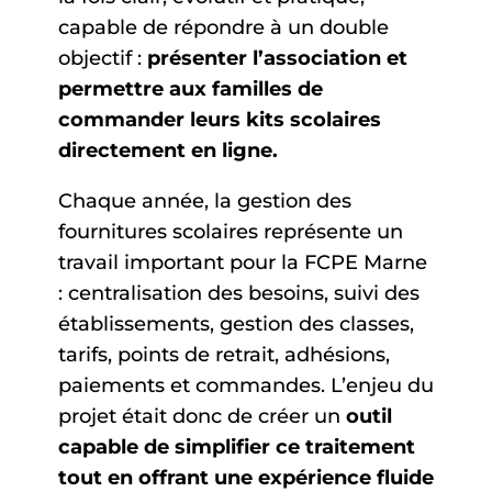
capable de répondre à un double
objectif :
présenter l’association et
permettre aux familles de
commander leurs kits scolaires
directement en ligne.
Chaque année, la gestion des
fournitures scolaires représente un
travail important pour la FCPE Marne
: centralisation des besoins, suivi des
établissements, gestion des classes,
tarifs, points de retrait, adhésions,
paiements et commandes. L’enjeu du
projet était donc de créer un
outil
capable de simplifier ce traitement
tout en offrant une expérience fluide