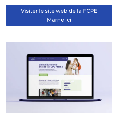
Visiter le site web de la FCPE
Marne ici