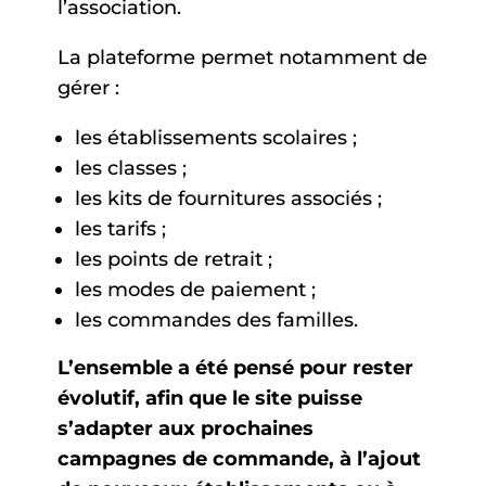
l’association.
La plateforme permet notamment de
gérer :
les établissements scolaires ;
les classes ;
les kits de fournitures associés ;
les tarifs ;
les points de retrait ;
les modes de paiement ;
les commandes des familles.
L’ensemble a été pensé pour rester
évolutif, afin que le site puisse
s’adapter aux prochaines
campagnes de commande, à l’ajout