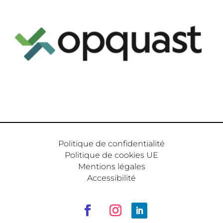
Politique de confidentialité
Politique de cookies UE
Mentions légales
Accessibilité