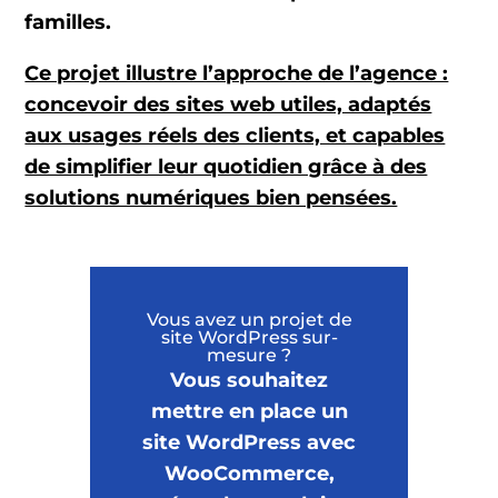
familles.
Ce projet illustre l’approche de l’agence :
concevoir des sites web utiles, adaptés
aux usages réels des clients, et capables
de simplifier leur quotidien grâce à des
solutions numériques bien pensées.
Vous avez un projet de
site WordPress sur-
mesure ?
Vous souhaitez
mettre en place un
site WordPress avec
WooCommerce,