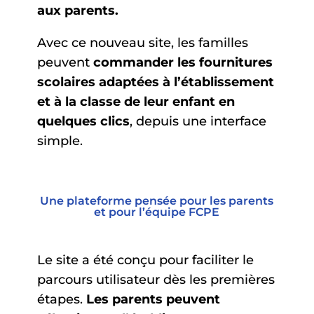
aux parents.
Avec ce nouveau site, les familles
peuvent
commander les fournitures
scolaires adaptées à l’établissement
et à la classe de leur enfant en
quelques clics
, depuis une interface
simple.
Une plateforme pensée pour les parents
et pour l’équipe FCPE
Le site a été conçu pour faciliter le
parcours utilisateur dès les premières
étapes.
Les parents peuvent