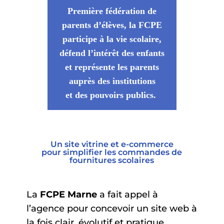
Première fédération de
parents d’élèves, la FCPE
participe à la vie scolaire,
défend l’intérêt des enfants
et représente les parents
auprès des institutions
et des pouvoirs publics.
Un site vitrine et e-commerce
pour simplifier les commandes
de
fournitures scolaires
La
FCPE Marne
a fait appel à
l’agence pour concevoir un site web à
la fois clair, évolutif et pratique,