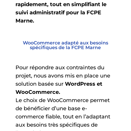
rapidement, tout en simplifiant le
suivi administratif pour la FCPE
Marne.
WooCommerce adapté aux besoins
spécifiques de la FCPE Marne
Pour répondre aux contraintes du
projet, nous avons mis en place une
solution basée sur
WordPress et
WooCommerce.
Le choix de WooCommerce permet
de bénéficier d’une base e-
commerce fiable, tout en l’adaptant
aux besoins très spécifiques de