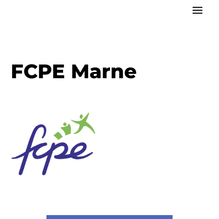
FCPE Marne