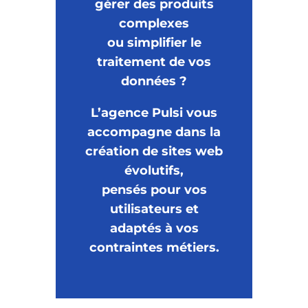
gérer des produits
complexes
ou simplifier le
traitement de vos
données ?
L’agence Pulsi vous
accompagne dans la
création de sites web
évolutifs,
pensés pour vos
utilisateurs et
adaptés à vos
contraintes métiers.