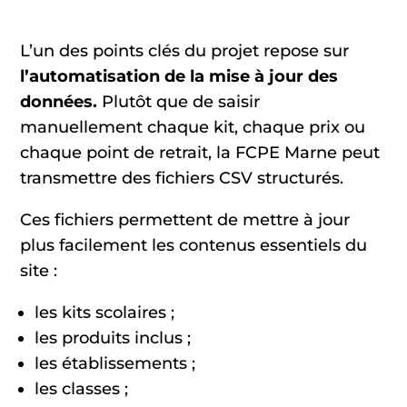
L’un des points clés du projet repose sur
l’automatisation de la mise à jour des
données.
Plutôt que de saisir
manuellement chaque kit, chaque prix ou
chaque point de retrait, la FCPE Marne peut
transmettre des fichiers CSV structurés.
Ces fichiers permettent de mettre à jour
plus facilement les contenus essentiels du
site :
les kits scolaires ;
les produits inclus ;
les établissements ;
les classes ;