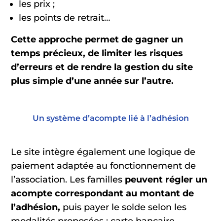
les prix ;
les points de retrait…
Cette approche permet de gagner un
temps précieux, de limiter les risques
d’erreurs et de rendre la gestion du site
plus simple d’une année sur l’autre.
Un système d’acompte lié à l’adhésion
Le site intègre également une logique de
paiement adaptée au fonctionnement de
l’association. Les familles
peuvent régler un
acompte correspondant au montant de
l’adhésion,
puis payer le solde selon les
modalités proposées : carte bancaire,