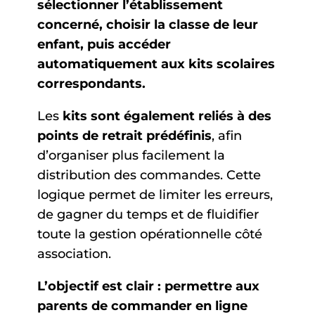
sélectionner l’établissement
concerné, choisir la classe de leur
enfant, puis accéder
automatiquement aux kits scolaires
correspondants.
Les
kits sont également reliés à des
points de retrait prédéfinis
, afin
d’organiser plus facilement la
distribution des commandes. Cette
logique permet de limiter les erreurs,
de gagner du temps et de fluidifier
toute la gestion opérationnelle côté
association.
L’objectif est clair : permettre aux
parents de commander en ligne