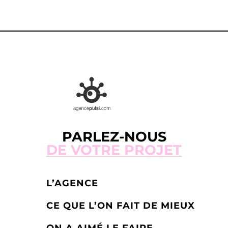
PARLEZ-NOUS
DE VOTRE PROJET
L’AGENCE
CE QUE L’ON FAIT DE MIEUX
ON A AIMÉ LE FAIRE