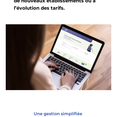
de nouveaux établissements ou à
l’évolution des tarifs.
Une gestion simplifiée