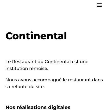
Continental
Le Restaurant du Continental est une
institution rémoise.
Nous avons accompagné le restaurant dans
sa refonte du site.
Nos réalisations digitales