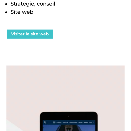
Stratégie, conseil
Site web
Visiter le site web