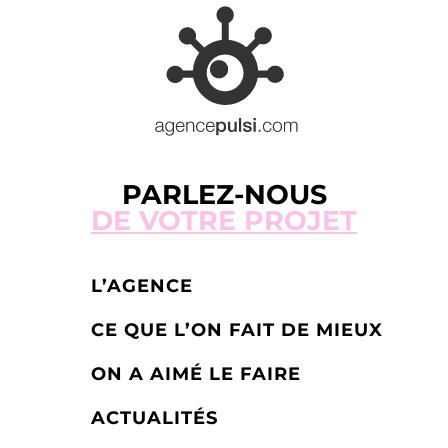
PARLEZ-NOUS
DE VOTRE PROJET
L’AGENCE
CE QUE L’ON FAIT DE MIEUX
ON A AIMÉ LE FAIRE
ACTUALITÉS