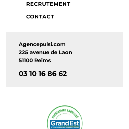
RECRUTEMENT
CONTACT
Agencepulsi.com
225 avenue de Laon
51100 Reims
03 10 16 86 62