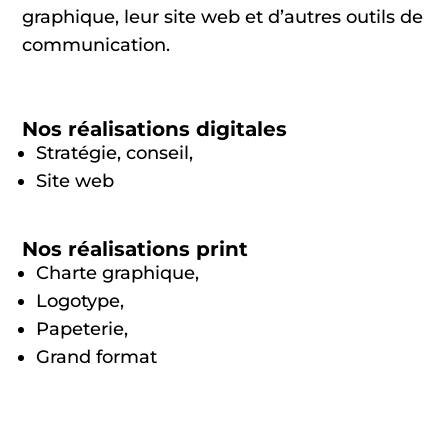
graphique, leur site web et d’autres outils de
communication.
Nos réalisations digitales
Stratégie, conseil,
Site web
Nos réalisations print
Charte graphique,
Logotype,
Papeterie,
Grand format