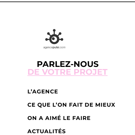
PARLEZ-NOUS
DE VOTRE PROJET
L’AGENCE
CE QUE L’ON FAIT DE MIEUX
ON A AIMÉ LE FAIRE
ACTUALITÉS