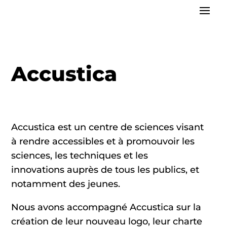
Accustica
Accustica est un centre de sciences visant
à
rendre accessibles et à promouvoir les
sciences, les techniques et les
innovations
auprès de tous les publics, et
notamment des jeunes.
Nous avons accompagné Accustica sur la
création de leur nouveau logo, leur charte