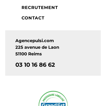
RECRUTEMENT
CONTACT
Agencepulsi.com
225 avenue de Laon
51100 Reims
03 10 16 86 62