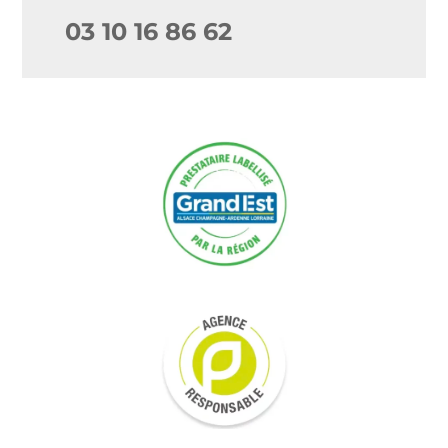
03 10 16 86 62