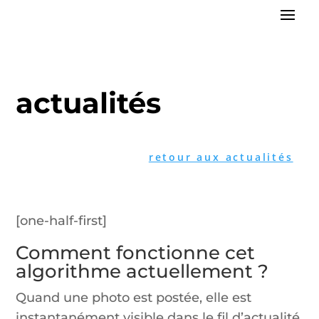
actualités
retour aux actualités
[one-half-first]
Comment fonctionne cet
algorithme actuellement ?
Quand une photo est postée, elle est
instantanément visible dans le fil d’actualité