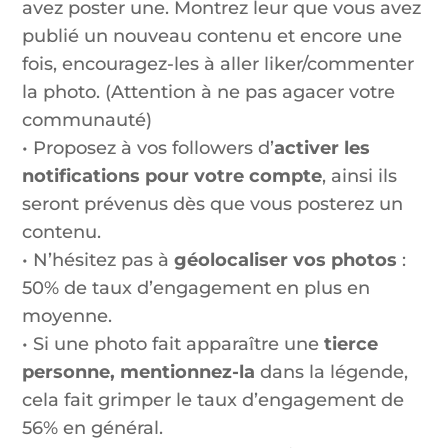
avez poster une. Montrez leur que vous avez
publié un nouveau contenu et encore une
fois, encouragez-les à aller liker/commenter
la photo. (Attention à ne pas agacer votre
communauté)
• Proposez à vos followers d’
activer les
notifications pour votre compte
, ainsi ils
seront prévenus dès que vous posterez un
contenu.
• N’hésitez pas à
géolocaliser vos photos
:
50% de taux d’engagement en plus en
moyenne.
• Si une photo fait apparaître une
tierce
personne, mentionnez-la
dans la légende,
cela fait grimper le taux d’engagement de
56% en général.