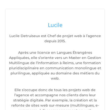
Lucile
Lucile Detruiseux est Chef de projet web à l’agence
depuis 2015.
Après une licence en Langues Étrangères
Appliquées, elle s’oriente vers un Master en Gestion
Multilingue de l’Information à Reims, une formation
pluridisciplinaire en communication monolingue et
plurilingue, appliquée au domaine des métiers du
web.
Elle s’occupe donc de tous les projets web de
l’agence et accompagne nos clients dans leur
stratégie digitale. Par exemple, la création et la
refonte de sites web sur-mesure (multilingues, e-