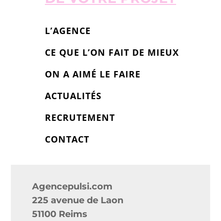
L’AGENCE
CE QUE L’ON FAIT DE MIEUX
ON A AIMÉ LE FAIRE
ACTUALITÉS
RECRUTEMENT
CONTACT
Agencepulsi.com
225 avenue de Laon
51100 Reims