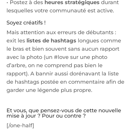
• Postez à des
heures stratégiques
durant
lesquelles votre communauté est active.
Soyez créatifs !
Mais attention aux erreurs de débutants :
exit les
listes de hashtags
longues comme
le bras et bien souvent sans aucun rapport
avec la photo (un #love sur une photo
d’arbre, on ne comprend pas bien le
rapport). A bannir aussi dorénavant la liste
de hashtags postée en commentaire afin de
garder une légende plus propre.
Et vous, que pensez-vous de cette nouvelle
mise à jour ? Pour ou contre ?
[/one-half]