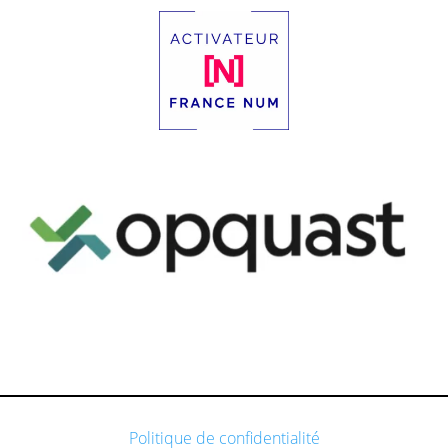
Politique de confidentialité