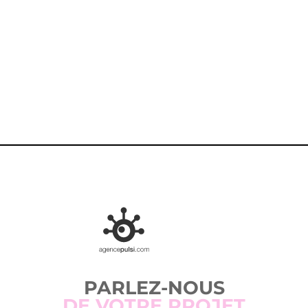
CONTACTEZ-NOUS
PARLEZ-NOUS
DE VOTRE PROJET