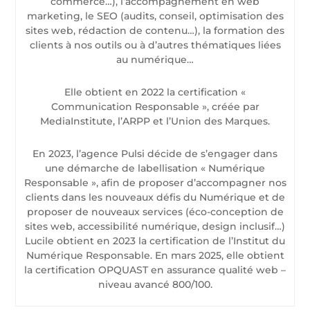
commerce…), l’accompagnement en web
marketing, le SEO (audits, conseil, optimisation des
sites web, rédaction de contenu…), la formation des
clients à nos outils ou à d’autres thématiques liées
au numérique…
Elle obtient en 2022 la certification «
Communication Responsable », créée par
MediaInstitute, l’ARPP et l’Union des Marques.
En 2023, l’agence Pulsi décide de s’engager dans
une démarche de labellisation « Numérique
Responsable », afin de proposer d’accompagner nos
clients dans les nouveaux défis du Numérique et de
proposer de nouveaux services (éco-conception de
sites web, accessibilité numérique, design inclusif…)
Lucile obtient en 2023 la certification de l’Institut du
Numérique Responsable. En mars 2025, elle obtient
la certification OPQUAST en assurance qualité web –
niveau avancé 800/100.