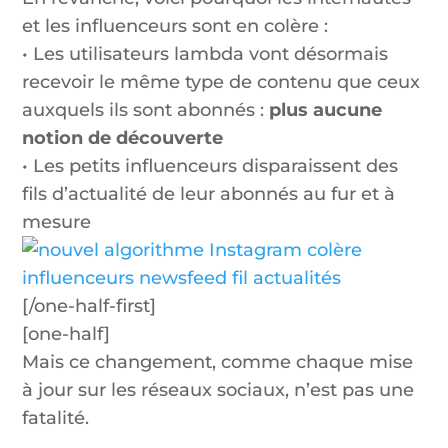
et les influenceurs sont en colère :
• Les utilisateurs lambda vont désormais
recevoir le même type de contenu que ceux
auxquels ils sont abonnés :
plus aucune
notion de découverte
• Les petits influenceurs disparaissent des
fils d’actualité de leur abonnés au fur et à
mesure
[/one-half-first]
[one-half]
Mais ce changement, comme chaque mise
à jour sur les réseaux sociaux, n’est pas une
fatalité.