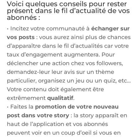
Voici quelques conseils pour rester
présent dans le fil d’actualité de vos
abonnés :
• Incitez votre communauté à
échanger sur
vos posts
: vous aurez ainsi plus de chances
d’apparaître dans le fil d’actualités car votre
taux d’engagement augmentera. Pour
déclencher une action chez vos followers,
demandez-leur leur avis sur un thème
particulier, organisez un jeu ou un quiz, etc…
Votre contenu doit également être
extrêmement
qualitatif
.
• Faites la
promotion de votre nouveau
post dans votre story
: la story apparaît en
haut de l’application et vos abonnés
peuvent voir en un coup d’oeil si vous en