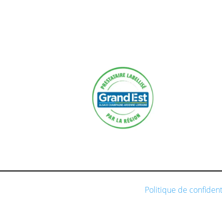
Politique de confident