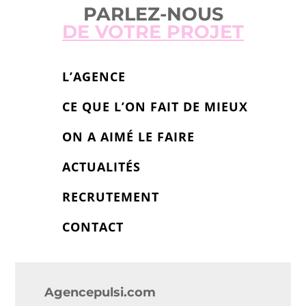
PARLEZ-NOUS
DE VOTRE PROJET
L’AGENCE
CE QUE L’ON FAIT DE MIEUX
ON A AIMÉ LE FAIRE
ACTUALITÉS
RECRUTEMENT
CONTACT
Agencepulsi.com