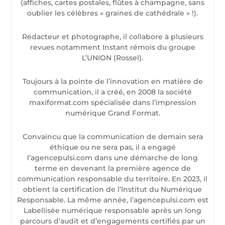
(affiches, cartes postales, flûtes à champagne, sans
oublier les célèbres « graines de cathédrale » !).
Rédacteur et photographe, il collabore à plusieurs
revues notamment Instant rémois du groupe
L’UNION (Rossel).
Toujours à la pointe de l’innovation en matière de
communication, il a créé, en 2008 la société
maxiformat.com spécialisée dans l’impression
numérique Grand Format.
Convaincu que la communication de demain sera
éthique ou ne sera pas, il a engagé
l’agencepulsi.com dans une démarche de long
terme en devenant la première agence de
communication responsable du territoire. En 2023, il
obtient la certification de l’Institut du Numérique
Responsable. La même année, l’agencepulsi.com est
Labellisée numérique responsable après un long
parcours d’audit et d’engagements certifiés par un