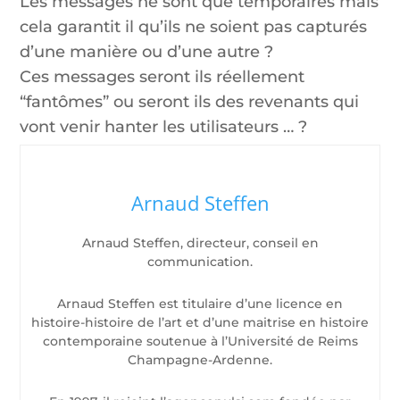
Les messages ne sont que temporaires mais
cela garantit il qu’ils ne soient pas capturés
d’une manière ou d’une autre ?
Ces messages seront ils réellement
“fantômes” ou seront ils des revenants qui
vont venir hanter les utilisateurs … ?
Arnaud Steffen
Arnaud Steffen, directeur, conseil en
communication.
Arnaud Steffen est titulaire d’une licence en
histoire-histoire de l’art et d’une maitrise en histoire
contemporaine soutenue à l’Université de Reims
Champagne-Ardenne.