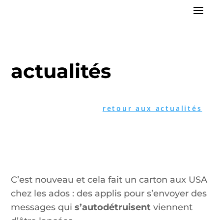
actualités
retour aux actualités
C’est nouveau et cela fait un carton aux USA
chez les ados : des applis pour s’envoyer des
messages qui
s’autodétruisent
viennent