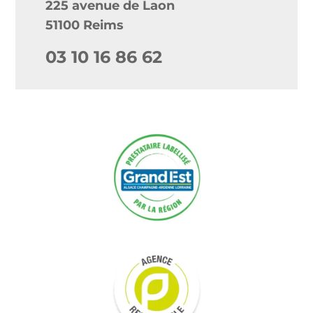
225 avenue de Laon
51100 Reims
03 10 16 86 62