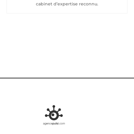
cabinet d’expertise reconnu.
CONTACTEZ-NOUS