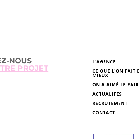
EZ-NOUS
L’AGENCE
TRE PROJET
CE QUE L’ON FAIT 
MIEUX
ON A AIMÉ LE FAIR
ACTUALITÉS
RECRUTEMENT
CONTACT