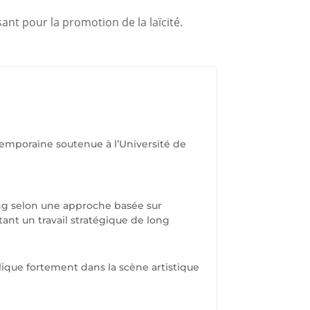
sant pour la promotion de la laïcité.
ontemporaine soutenue à l’Université de
ng selon une approche basée sur
ant un travail stratégique de long
ique fortement dans la scène artistique