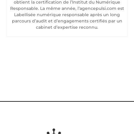
obtient la certification de l’Institut du Numérique
Responsable. La même année, l’agencepulsi.com est
Labellisée numérique responsable après un long
parcours d’audit et d’engagements certifiés par un
cabinet d’expertise reconnu.
CONTACTEZ-NOUS