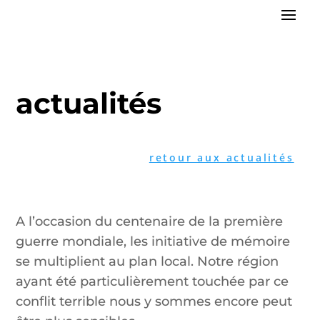
actualités
retour aux actualités
A l’occasion du centenaire de la première
guerre mondiale, les initiative de mémoire
se multiplient au plan local. Notre région
ayant été particulièrement touchée par ce
conflit terrible nous y sommes encore peut