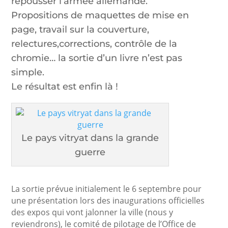
repousser l’armée allemande.
Propositions de maquettes de mise en
page, travail sur la couverture,
relectures,corrections, contrôle de la
chromie… la sortie d’un livre n’est pas
simple.
Le résultat est enfin là !
Le pays vitryat dans la grande
guerre
La sortie prévue initialement le 6 septembre pour
une présentation lors des inaugurations officielles
des expos qui vont jalonner la ville (nous y
reviendrons), le comité de pilotage de l’Office de