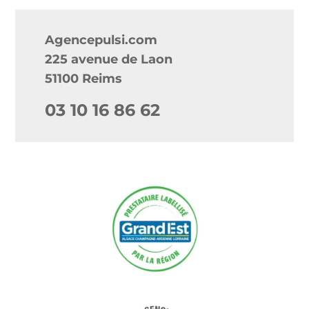
Agencepulsi.com
225 avenue de Laon
51100 Reims
03 10 16 86 62