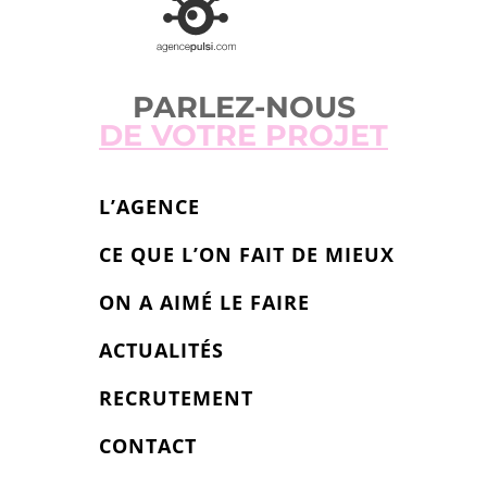
PARLEZ-NOUS
DE VOTRE PROJET
L’AGENCE
CE QUE L’ON FAIT DE MIEUX
ON A AIMÉ LE FAIRE
ACTUALITÉS
RECRUTEMENT
CONTACT