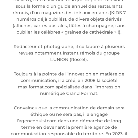
sous la forme d’un guide annuel des restaurants
rémois, d’un magazine destiné aux enfants (KIDS 7
numéros déjà publiés), de divers objets dérivés
(affiches, cartes postales, flûtes à champagne, sans
oublier les célèbres « graines de cathédrale » !).
Rédacteur et photographe, il collabore à plusieurs
revues notamment Instant rémois du groupe
L’UNION (Rossel).
Toujours à la pointe de l’innovation en matière de
communication, il a créé, en 2008 la société
maxiformat.com spécialisée dans l’impression
numérique Grand Format.
Convaincu que la communication de demain sera
éthique ou ne sera pas, il a engagé
l’agencepulsi.com dans une démarche de long
terme en devenant la première agence de
communication responsable du territoire. En 2023, il