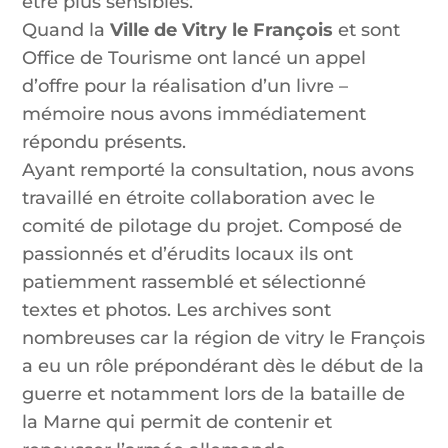
être plus sensibles.
Quand la
Ville de Vitry le François
et sont
Office de Tourisme ont lancé un appel
d’offre pour la réalisation d’un livre –
mémoire nous avons immédiatement
répondu présents.
Ayant remporté la consultation, nous avons
travaillé en étroite collaboration avec le
comité de pilotage du projet. Composé de
passionnés et d’érudits locaux ils ont
patiemment rassemblé et sélectionné
textes et photos. Les archives sont
nombreuses car la région de vitry le François
a eu un rôle prépondérant dès le début de la
guerre et notamment lors de la bataille de
la Marne qui permit de contenir et