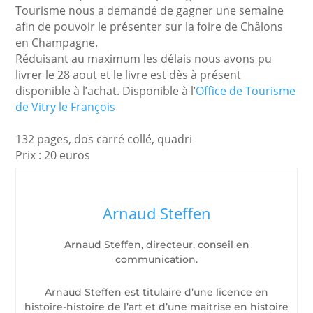
Tourisme nous a demandé de gagner une semaine
afin de pouvoir le présenter sur la foire de Châlons
en Champagne.
Réduisant au maximum les délais nous avons pu
livrer le 28 aout et le livre est dès à présent
disponible à l’achat. Disponible à l’
Office de Tourisme
de Vitry le François
132 pages, dos carré collé, quadri
Prix : 20 euros
Arnaud Steffen
Arnaud Steffen, directeur, conseil en
communication.
Arnaud Steffen est titulaire d’une licence en
histoire-histoire de l’art et d’une maitrise en histoire