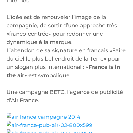
Internet.
L’idée est de renouveler l’image de la
compagnie, de sortir d’une approche très
«franco-centrée» pour redonner une
dynamique à la marque.
L’abandon de sa signature en français «Faire
du ciel le plus bel endroit de la Terre» pour
un slogan plus international : «
France is in
the air
» est symbolique.
Une campagne BETC, l’agence de publicité
d’Air France.