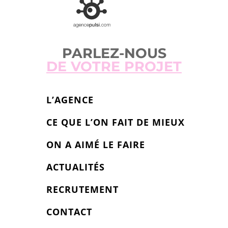
PARLEZ-NOUS
DE VOTRE PROJET
L’AGENCE
CE QUE L’ON FAIT DE MIEUX
ON A AIMÉ LE FAIRE
ACTUALITÉS
RECRUTEMENT
CONTACT