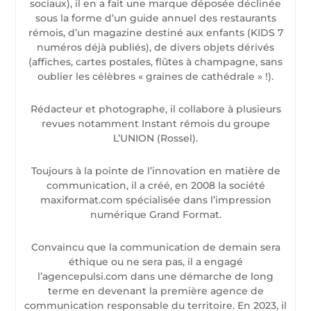
sociaux), il en a fait une marque déposée déclinée
sous la forme d’un guide annuel des restaurants
rémois, d’un magazine destiné aux enfants (KIDS 7
numéros déjà publiés), de divers objets dérivés
(affiches, cartes postales, flûtes à champagne, sans
oublier les célèbres « graines de cathédrale » !).
Rédacteur et photographe, il collabore à plusieurs
revues notamment Instant rémois du groupe
L’UNION (Rossel).
Toujours à la pointe de l’innovation en matière de
communication, il a créé, en 2008 la société
maxiformat.com spécialisée dans l’impression
numérique Grand Format.
Convaincu que la communication de demain sera
éthique ou ne sera pas, il a engagé
l’agencepulsi.com dans une démarche de long
terme en devenant la première agence de
communication responsable du territoire. En 2023, il