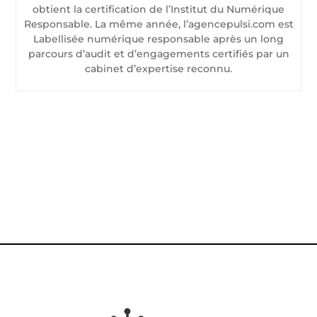
obtient la certification de l’Institut du Numérique
Responsable. La même année, l’agencepulsi.com est
Labellisée numérique responsable après un long
parcours d’audit et d’engagements certifiés par un
cabinet d’expertise reconnu.
CONTACTEZ-NOUS