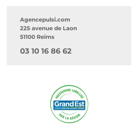
Agencepulsi.com
225 avenue de Laon
51100 Reims
03 10 16 86 62