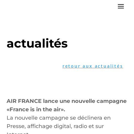
actualités
retour aux actualités
AIR FRANCE
lance une nouvelle campagne
«
France is in the air».
La nouvelle campagne se déclinera en
Presse, affichage digital, radio et sur