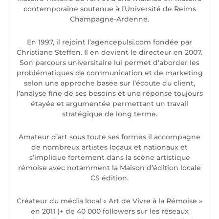
contemporaine soutenue à l’Université de Reims
Champagne-Ardenne.
En 1997, il rejoint l’agencepulsi.com fondée par
Christiane Steffen. Il en devient le directeur en 2007.
Son parcours universitaire lui permet d’aborder les
problématiques de communication et de marketing
selon une approche basée sur l’écoute du client,
l’analyse fine de ses besoins et une réponse toujours
étayée et argumentée permettant un travail
stratégique de long terme.
Amateur d’art sous toute ses formes il accompagne
de nombreux artistes locaux et nationaux et
s’implique fortement dans la scène artistique
rémoise avec notamment la Maison d’édition locale
CS édition.
Créateur du média local « Art de Vivre à la Rémoise »
en 2011 (+ de 40 000 followers sur les réseaux