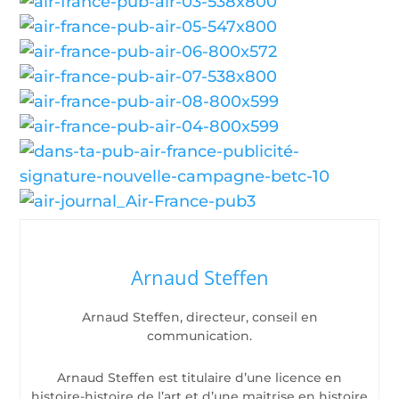
Arnaud Steffen
Arnaud Steffen, directeur, conseil en
communication.
Arnaud Steffen est titulaire d’une licence en
histoire-histoire de l’art et d’une maitrise en histoire