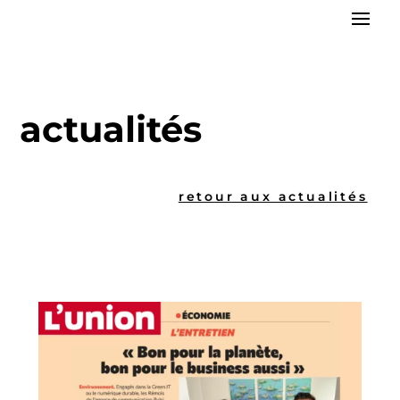
actualités
retour aux actualités