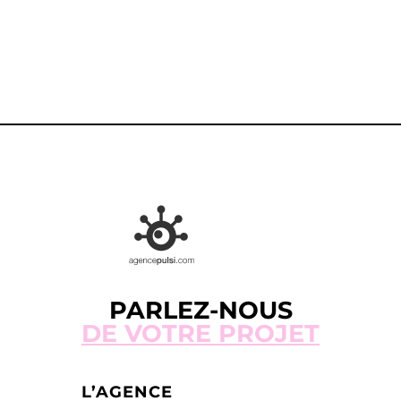
CONTACTEZ-NOUS
PARLEZ-NOUS
DE VOTRE PROJET
L’AGENCE