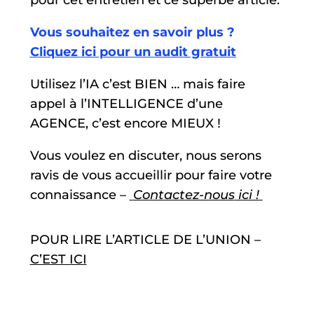
pour cet entretien et ce superbe article.
Vous souhaitez en savoir plus ?
Cliquez ici pour un audit gratuit
Utilisez l’IA c’est BIEN … mais faire
appel à l’INTELLIGENCE d’une
AGENCE, c’est encore MIEUX !
Vous voulez en discuter, nous serons
ravis de vous accueillir pour faire votre
connaissance –
Contactez-nous
ici !
POUR LIRE L’ARTICLE DE L’UNION –
C’EST ICI