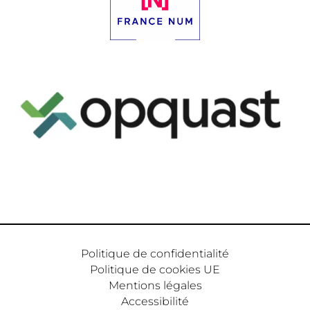
Politique de confidentialité
Politique de cookies UE
Mentions légales
Accessibilité