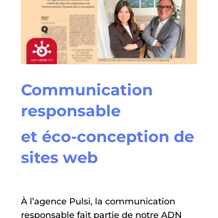
Communication
responsable
et éco-conception de
sites web
À l’agence Pulsi, la communication
responsable fait partie de notre ADN