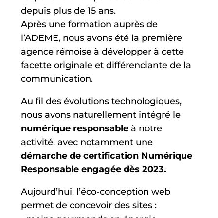
depuis plus de 15 ans.
Après une formation auprès de
l’ADEME, nous avons été la première
agence rémoise à développer à cette
facette originale et différenciante de la
communication.
Au fil des évolutions technologiques,
nous avons naturellement intégré le
numérique responsable
à notre
activité, avec notamment une
démarche de certification Numérique
Responsable engagée dès 2023.
Aujourd’hui, l’éco-conception web
permet de concevoir des sites :