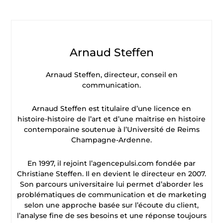
Arnaud Steffen
Arnaud Steffen, directeur, conseil en
communication.
Arnaud Steffen est titulaire d’une licence en
histoire-histoire de l’art et d’une maitrise en histoire
contemporaine soutenue à l’Université de Reims
Champagne-Ardenne.
En 1997, il rejoint l’agencepulsi.com fondée par
Christiane Steffen. Il en devient le directeur en 2007.
Son parcours universitaire lui permet d’aborder les
problématiques de communication et de marketing
selon une approche basée sur l’écoute du client,
l’analyse fine de ses besoins et une réponse toujours