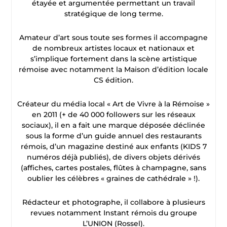
étayée et argumentée permettant un travail
stratégique de long terme.
Amateur d’art sous toute ses formes il accompagne
de nombreux artistes locaux et nationaux et
s’implique fortement dans la scène artistique
rémoise avec notamment la Maison d’édition locale
CS édition.
Créateur du média local « Art de Vivre à la Rémoise »
en 2011 (+ de 40 000 followers sur les réseaux
sociaux), il en a fait une marque déposée déclinée
sous la forme d’un guide annuel des restaurants
rémois, d’un magazine destiné aux enfants (KIDS 7
numéros déjà publiés), de divers objets dérivés
(affiches, cartes postales, flûtes à champagne, sans
oublier les célèbres « graines de cathédrale » !).
Rédacteur et photographe, il collabore à plusieurs
revues notamment Instant rémois du groupe
L’UNION (Rossel).