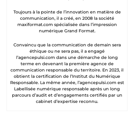
Toujours à la pointe de l’innovation en matière de
communication, il a créé, en 2008 la société
maxiformat.com spécialisée dans l’impression
numérique Grand Format.
Convaincu que la communication de demain sera
éthique ou ne sera pas, il a engagé
l’agencepulsi.com dans une démarche de long
terme en devenant la première agence de
communication responsable du territoire. En 2023, il
obtient la certification de l’Institut du Numérique
Responsable. La même année, l’agencepulsi.com est
Labellisée numérique responsable après un long
parcours d’audit et d’engagements certifiés par un
cabinet d’expertise reconnu.