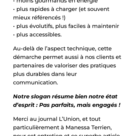
• moins gourmands en énergie
• plus rapides à charger (et souvent
mieux référencés !)
• plus évolutifs, plus faciles à maintenir
• plus accessibles.
Au-delà de l’aspect technique, cette
démarche permet aussi à nos clients et
partenaires de valoriser des pratiques
plus durables dans leur
communication.
Notre slogan résume bien notre état
d’esprit : Pas parfaits, mais engagés !
Merci au journal L’Union, et tout
particulièrement à Manessa Terrien,