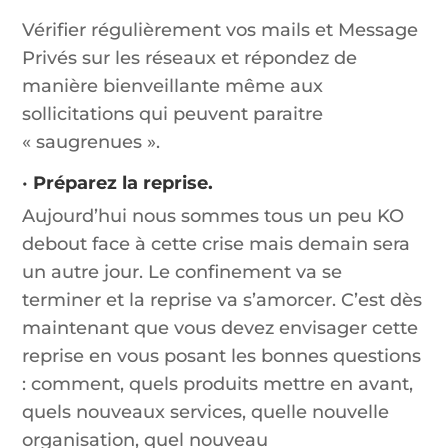
Vérifier régulièrement vos mails et Message
Privés sur les réseaux et répondez de
manière bienveillante même aux
sollicitations qui peuvent paraitre
« saugrenues ».
•
Préparez la reprise.
Aujourd’hui nous sommes tous un peu KO
debout face à cette crise mais demain sera
un autre jour. Le confinement va se
terminer et la reprise va s’amorcer. C’est dès
maintenant que vous devez envisager cette
reprise en vous posant les bonnes questions
: comment, quels produits mettre en avant,
quels nouveaux services, quelle nouvelle
organisation, quel nouveau