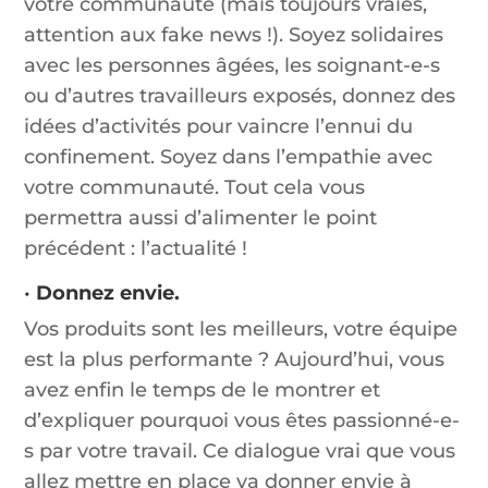
votre communauté (mais toujours vraies,
attention aux fake news !). Soyez solidaires
avec les personnes âgées, les soignant-e-s
ou d’autres travailleurs exposés, donnez des
idées d’activités pour vaincre l’ennui du
confinement. Soyez dans l’empathie avec
votre communauté. Tout cela vous
permettra aussi d’alimenter le point
précédent : l’actualité !
•
Donnez envie.
Vos produits sont les meilleurs, votre équipe
est la plus performante ? Aujourd’hui, vous
avez enfin le temps de le montrer et
d’expliquer pourquoi vous êtes passionné-e-
s par votre travail. Ce dialogue vrai que vous
allez mettre en place va donner envie à