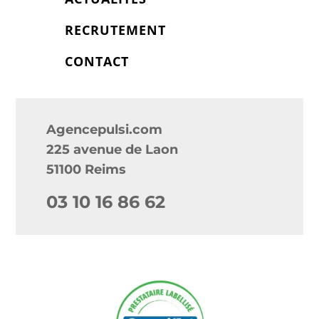
RECRUTEMENT
CONTACT
Agencepulsi.com
225 avenue de Laon
51100 Reims
03 10 16 86 62