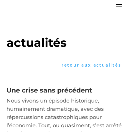
actualités
retour aux actualités
Une crise sans précédent
Nous vivons un épisode historique,
humainement dramatique, avec des
répercussions catastrophiques pour
l’économie. Tout, ou quasiment, s’est arrêté