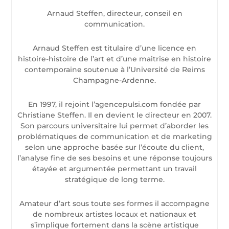
Arnaud Steffen, directeur, conseil en
communication.
Arnaud Steffen est titulaire d’une licence en
histoire-histoire de l’art et d’une maitrise en histoire
contemporaine soutenue à l’Université de Reims
Champagne-Ardenne.
En 1997, il rejoint l’agencepulsi.com fondée par
Christiane Steffen. Il en devient le directeur en 2007.
Son parcours universitaire lui permet d’aborder les
problématiques de communication et de marketing
selon une approche basée sur l’écoute du client,
l’analyse fine de ses besoins et une réponse toujours
étayée et argumentée permettant un travail
stratégique de long terme.
Amateur d’art sous toute ses formes il accompagne
de nombreux artistes locaux et nationaux et
s’implique fortement dans la scène artistique