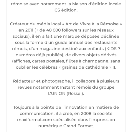
rémoise avec notamment la Maison d’édition locale
CS édition.
Créateur du média local « Art de Vivre à la Rémoise »
en 2011 (+ de 40 000 followers sur les réseaux
sociaux), il en a fait une marque déposée déclinée
sous la forme d’un guide annuel des restaurants
rémois, d’un magazine destiné aux enfants (KIDS 7
numéros déjà publiés), de divers objets dérivés
(affiches, cartes postales, flûtes à champagne, sans
oublier les célèbres « graines de cathédrale » !).
Rédacteur et photographe, il collabore à plusieurs
revues notamment Instant rémois du groupe
L’UNION (Rossel).
Toujours à la pointe de l’innovation en matière de
communication, il a créé, en 2008 la société
maxiformat.com spécialisée dans l’impression
numérique Grand Format.