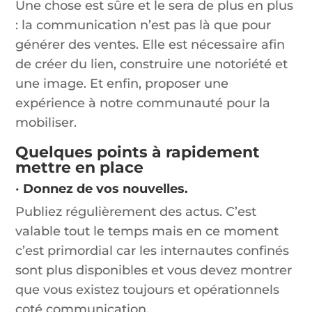
Une chose est sûre et le sera de plus en plus
: la communication n’est pas là que pour
générer des ventes. Elle est nécessaire afin
de créer du lien, construire une notoriété et
une image. Et enfin, proposer une
expérience à notre communauté pour la
mobiliser.
Quelques points à rapidement
mettre en place
•
Donnez de vos nouvelles.
Publiez régulièrement des actus. C’est
valable tout le temps mais en ce moment
c’est primordial car les internautes confinés
sont plus disponibles et vous devez montrer
que vous existez toujours et opérationnels
coté communication.