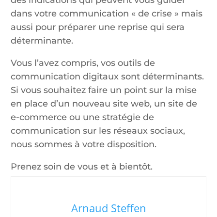
des indications qui peuvent vous guider
dans votre communication « de crise » mais
aussi pour préparer une reprise qui sera
déterminante.
Vous l’avez compris, vos outils de
communication digitaux sont déterminants.
Si vous souhaitez faire un point sur la mise
en place d’un nouveau site web, un site de
e-commerce ou une stratégie de
communication sur les réseaux sociaux,
nous sommes à votre disposition.
Prenez soin de vous et à bientôt.
Arnaud Steffen