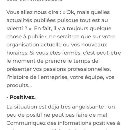
Vous allez nous dire : « Ok, mais quelles
actualités publiées puisque tout est au
ralenti ? ». En fait, il y a toujours quelque
chose à publier, ne serait-ce que sur votre
organisation actuelle ou vos nouveaux
horaires. Si vous êtes fermés, c’est peut-être
le moment de prendre le temps de
présenter vos passions professionnelles,
l’histoire de l’entreprise, votre équipe, vos
produits…
•
Positivez.
La situation est déjà très angoissante : un
peu de positif ne peut pas faire de mal.
Communiquez des informations positives à