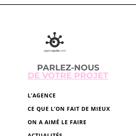
PARLEZ-NOUS
DE VOTRE PROJET
L’AGENCE
CE QUE L’ON FAIT DE MIEUX
ON A AIMÉ LE FAIRE
ACTUALITÉS