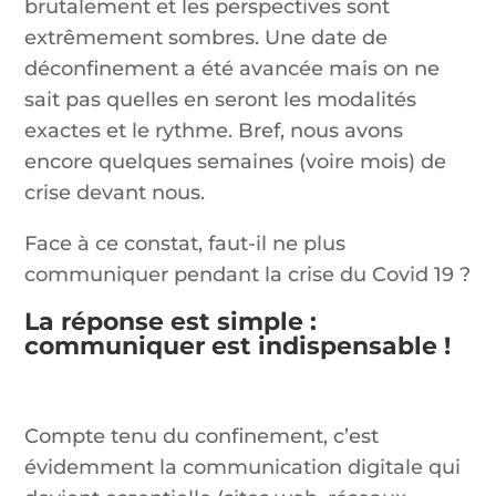
brutalement et les perspectives sont
extrêmement sombres. Une date de
déconfinement a été avancée mais on ne
sait pas quelles en seront les modalités
exactes et le rythme. Bref, nous avons
encore quelques semaines (voire mois) de
crise devant nous.
Face à ce constat, faut-il ne plus
communiquer pendant la crise du Covid 19 ?
La réponse est simple :
communiquer est indispensable !
Compte tenu du confinement, c’est
évidemment la communication digitale qui