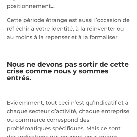
positionnement…
Cette période étrange est aussi l’occasion de
réfléchir à votre identité, à la réinventer ou
au moins à la repenser et à la formaliser.
Nous ne devons pas sortir de cette
crise comme nous y sommes
entrés.
Evidemment, tout ceci n’est qu’indicatif et à
chaque secteur d’activité, chaque entreprise
ou commerce correspond des
problématiques spécifiques. Mais ce sont