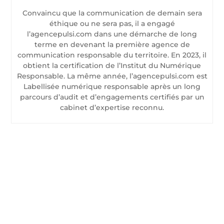
Convaincu que la communication de demain sera
éthique ou ne sera pas, il a engagé
l’agencepulsi.com dans une démarche de long
terme en devenant la première agence de
communication responsable du territoire. En 2023, il
obtient la certification de l’Institut du Numérique
Responsable. La même année, l’agencepulsi.com est
Labellisée numérique responsable après un long
parcours d’audit et d’engagements certifiés par un
cabinet d’expertise reconnu.
CONTACTEZ-NOUS