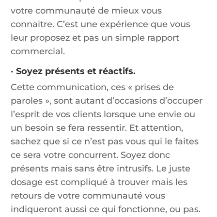
votre communauté de mieux vous
connaitre. C’est une expérience que vous
leur proposez et pas un simple rapport
commercial.
•
Soyez présents et réactifs.
Cette communication, ces « prises de
paroles », sont autant d’occasions d’occuper
l’esprit de vos clients lorsque une envie ou
un besoin se fera ressentir. Et attention,
sachez que si ce n’est pas vous qui le faites
ce sera votre concurrent. Soyez donc
présents mais sans être intrusifs. Le juste
dosage est compliqué à trouver mais les
retours de votre communauté vous
indiqueront aussi ce qui fonctionne, ou pas.