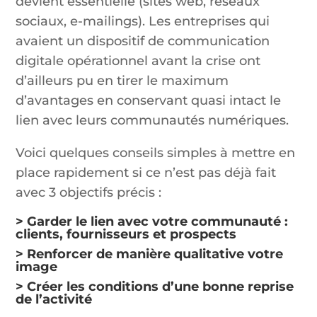
devient essentielle (sites web, réseaux
sociaux, e-mailings). Les entreprises qui
avaient un dispositif de communication
digitale opérationnel avant la crise ont
d’ailleurs pu en tirer le maximum
d’avantages en conservant quasi intact le
lien avec leurs communautés numériques.
Voici quelques conseils simples à mettre en
place rapidement si ce n’est pas déjà fait
avec 3 objectifs précis :
> Garder le lien avec votre communauté :
clients, fournisseurs et prospects
> Renforcer de manière qualitative votre
image
> Créer les conditions d’une bonne reprise
de l’activité