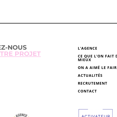
EZ-NOUS
L’AGENCE
TRE PROJET
CE QUE L’ON FAIT 
MIEUX
ON A AIMÉ LE FAIR
ACTUALITÉS
RECRUTEMENT
CONTACT