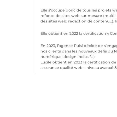
Elle s’occupe donc de tous les projets w
refonte de sites web sur-mesure (multi
des sites web, rédaction de contenu…), l
Elle obtient en 2022 la certification « 
En 2023, l’agence Pulsi décide de s’en
nos clients dans les nouveaux défis du 
numérique, design inclusif…)
Lucile obtient en 2023 la certification 
assurance qualité web – niveau avancé 8
C