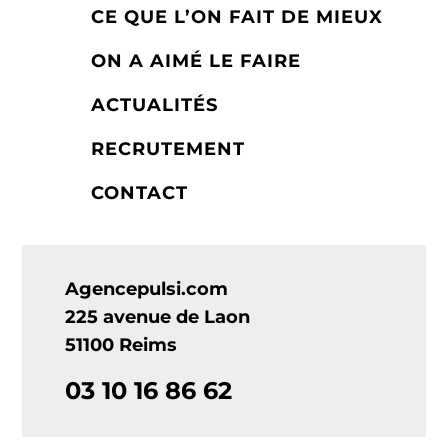
CE QUE L’ON FAIT DE MIEUX
ON A AIMÉ LE FAIRE
ACTUALITÉS
RECRUTEMENT
CONTACT
Agencepulsi.com
225 avenue de Laon
51100 Reims
03 10 16 86 62