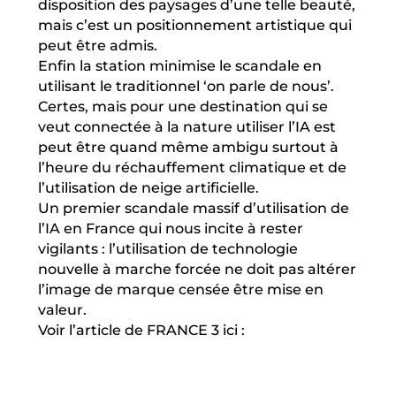
disposition des paysages d’une telle beauté,
mais c’est un positionnement artistique qui
peut être admis.
Enfin la station minimise le scandale en
utilisant le traditionnel ‘on parle de nous’.
Certes, mais pour une destination qui se
veut connectée à la nature utiliser l’IA est
peut être quand même ambigu surtout à
l’heure du réchauffement climatique et de
l’utilisation de neige artificielle.
Un premier scandale massif d’utilisation de
l’IA en France qui nous incite à rester
vigilants : l’utilisation de technologie
nouvelle à marche forcée ne doit pas altérer
l’image de marque censée être mise en
valeur.
Voir l’article de
FRANCE 3 ici
: