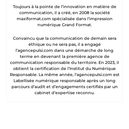
Toujours à la pointe de l’innovation en matière de
communication, il a créé, en 2008 la société
maxiformat.com spécialisée dans l’impression
numérique Grand Format.
Convaincu que la communication de demain sera
éthique ou ne sera pas, il a engagé
l’agencepulsi.com dans une démarche de long
terme en devenant la première agence de
communication responsable du territoire. En 2023, il
obtient la certification de l’Institut du Numérique
Responsable. La même année, l’agencepulsi.com est
Labellisée numérique responsable après un long
parcours d’audit et d’engagements certifiés par un
cabinet d’expertise reconnu.