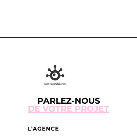
CONTACTEZ-NOUS
PARLEZ-NOUS
DE VOTRE PROJET
L’AGENCE