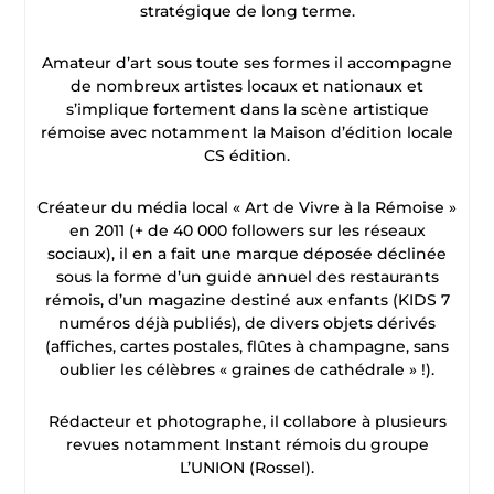
stratégique de long terme.
Amateur d’art sous toute ses formes il accompagne
de nombreux artistes locaux et nationaux et
s’implique fortement dans la scène artistique
rémoise avec notamment la Maison d’édition locale
CS édition.
Créateur du média local « Art de Vivre à la Rémoise »
en 2011 (+ de 40 000 followers sur les réseaux
sociaux), il en a fait une marque déposée déclinée
sous la forme d’un guide annuel des restaurants
rémois, d’un magazine destiné aux enfants (KIDS 7
numéros déjà publiés), de divers objets dérivés
(affiches, cartes postales, flûtes à champagne, sans
oublier les célèbres « graines de cathédrale » !).
Rédacteur et photographe, il collabore à plusieurs
revues notamment Instant rémois du groupe
L’UNION (Rossel).