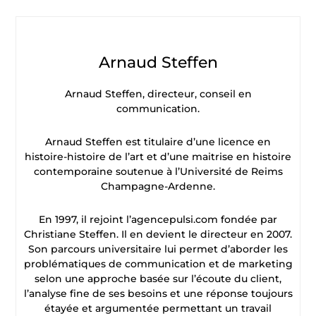
Arnaud Steffen
Arnaud Steffen, directeur, conseil en
communication.
Arnaud Steffen est titulaire d’une licence en
histoire-histoire de l’art et d’une maitrise en histoire
contemporaine soutenue à l’Université de Reims
Champagne-Ardenne.
En 1997, il rejoint l’agencepulsi.com fondée par
Christiane Steffen. Il en devient le directeur en 2007.
Son parcours universitaire lui permet d’aborder les
problématiques de communication et de marketing
selon une approche basée sur l’écoute du client,
l’analyse fine de ses besoins et une réponse toujours
étayée et argumentée permettant un travail