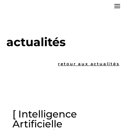
actualités
retour aux actualités
[ Intelligence
Artificielle