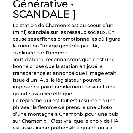
Générative •
SCANDALE ]
La station de Chamonix est au coeur d’un
(mini) scandale sur les réseaux sociaux. En
cause ses affiches promotionnelles où figure
la mention “Image générée par l’IA,
sublimée par l’homme”.
Tout d’abord, reconnaissons que c’est une
bonne chose que la station ait joué la
transparence et annoncé que l’image était
issue d’un IA, si le législateur pouvait
imposer ce point rapidement ce serait une
grande avancée éthique.
Le reproche qui est fait est résumé en une
phrase “la flemme de prendre une photo
d’une montagne à Chamonix pour une pub
sur Chamonix.” C’est vrai que le choix de l’IA
est assez incompréhensible quand on a à