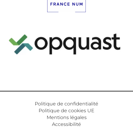
Politique de confidentialité
Politique de cookies UE
Mentions légales
Accessibilité