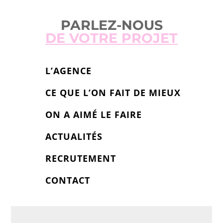
PARLEZ-NOUS
DE VOTRE PROJET
L’AGENCE
CE QUE L’ON FAIT DE MIEUX
ON A AIMÉ LE FAIRE
ACTUALITÉS
RECRUTEMENT
CONTACT