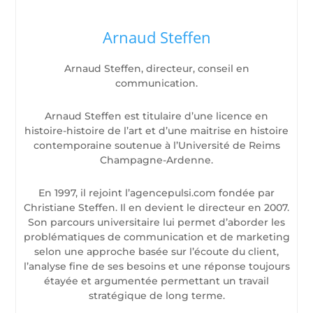
Arnaud Steffen
Arnaud Steffen, directeur, conseil en
communication.
Arnaud Steffen est titulaire d’une licence en
histoire-histoire de l’art et d’une maitrise en histoire
contemporaine soutenue à l’Université de Reims
Champagne-Ardenne.
En 1997, il rejoint l’agencepulsi.com fondée par
Christiane Steffen. Il en devient le directeur en 2007.
Son parcours universitaire lui permet d’aborder les
problématiques de communication et de marketing
selon une approche basée sur l’écoute du client,
l’analyse fine de ses besoins et une réponse toujours
étayée et argumentée permettant un travail
stratégique de long terme.