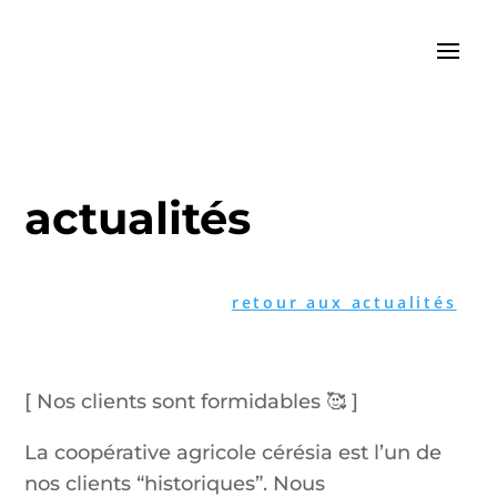
actualités
retour aux actualités
[ Nos clients sont formidables 🥰 ]
La coopérative agricole cérésia est l’un de
nos clients “historiques”. Nous