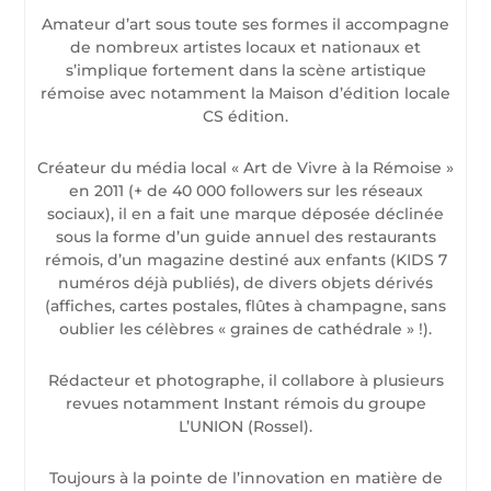
Amateur d’art sous toute ses formes il accompagne
de nombreux artistes locaux et nationaux et
s’implique fortement dans la scène artistique
rémoise avec notamment la Maison d’édition locale
CS édition.
Créateur du média local « Art de Vivre à la Rémoise »
en 2011 (+ de 40 000 followers sur les réseaux
sociaux), il en a fait une marque déposée déclinée
sous la forme d’un guide annuel des restaurants
rémois, d’un magazine destiné aux enfants (KIDS 7
numéros déjà publiés), de divers objets dérivés
(affiches, cartes postales, flûtes à champagne, sans
oublier les célèbres « graines de cathédrale » !).
Rédacteur et photographe, il collabore à plusieurs
revues notamment Instant rémois du groupe
L’UNION (Rossel).
Toujours à la pointe de l’innovation en matière de