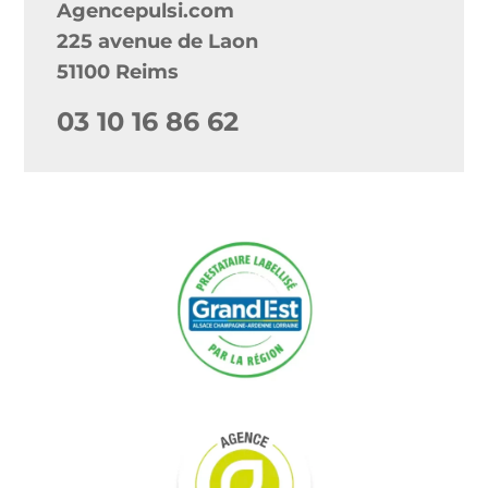
Agencepulsi.com
225 avenue de Laon
51100 Reims
03 10 16 86 62