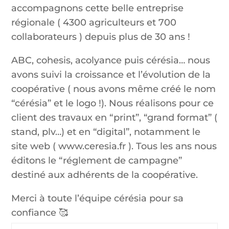
accompagnons cette belle entreprise
régionale ( 4300 agriculteurs et 700
collaborateurs ) depuis plus de 30 ans !
ABC, cohesis, acolyance puis cérésia… nous
avons suivi la croissance et l’évolution de la
coopérative ( nous avons même créé le nom
“cérésia” et le logo !). Nous réalisons pour ce
client des travaux en “print”, “grand format” (
stand, plv…) et en “digital”, notamment le
site web ( www.ceresia.fr ). Tous les ans nous
éditons le “réglement de campagne”
destiné aux adhérents de la coopérative.
Merci à toute l’équipe cérésia pour sa
confiance 🥰