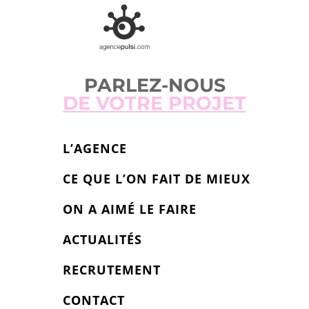
PARLEZ-NOUS
DE VOTRE PROJET
L’AGENCE
CE QUE L’ON FAIT DE MIEUX
ON A AIMÉ LE FAIRE
ACTUALITÉS
RECRUTEMENT
CONTACT