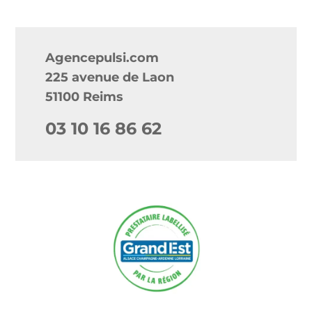
Agencepulsi.com
225 avenue de Laon
51100 Reims
03 10 16 86 62