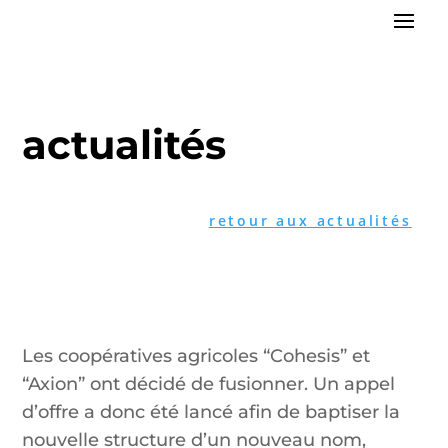
actualités
retour aux actualités
Les coopératives agricoles “Cohesis” et
“Axion” ont décidé de fusionner. Un appel
d’offre a donc été lancé afin de baptiser la
nouvelle structure d’un nouveau nom,