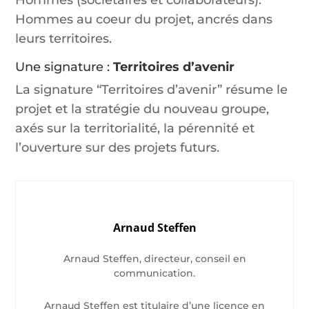
Hommes (sociétaires et collaborateurs).
Hommes au coeur du projet, ancrés dans
leurs territoires.
Une signature :
Territoires d’avenir
La signature “Territoires d’avenir” résume le
projet et la stratégie du nouveau groupe,
axés sur la territorialité, la pérennité et
l’ouverture sur des projets futurs.
Arnaud Steffen
Arnaud Steffen, directeur, conseil en
communication.
Arnaud Steffen est titulaire d’une licence en