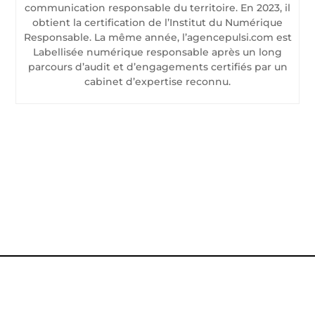
communication responsable du territoire. En 2023, il
obtient la certification de l’Institut du Numérique
Responsable. La même année, l’agencepulsi.com est
Labellisée numérique responsable après un long
parcours d’audit et d’engagements certifiés par un
cabinet d’expertise reconnu.
CONTACTEZ-NOUS