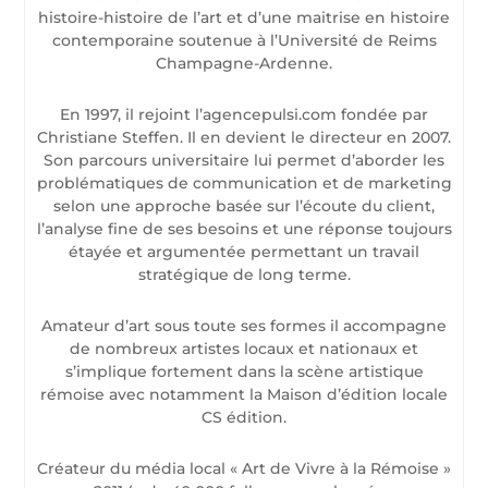
histoire-histoire de l’art et d’une maitrise en histoire
contemporaine soutenue à l’Université de Reims
Champagne-Ardenne.
En 1997, il rejoint l’agencepulsi.com fondée par
Christiane Steffen. Il en devient le directeur en 2007.
Son parcours universitaire lui permet d’aborder les
problématiques de communication et de marketing
selon une approche basée sur l’écoute du client,
l’analyse fine de ses besoins et une réponse toujours
étayée et argumentée permettant un travail
stratégique de long terme.
Amateur d’art sous toute ses formes il accompagne
de nombreux artistes locaux et nationaux et
s’implique fortement dans la scène artistique
rémoise avec notamment la Maison d’édition locale
CS édition.
Créateur du média local « Art de Vivre à la Rémoise »