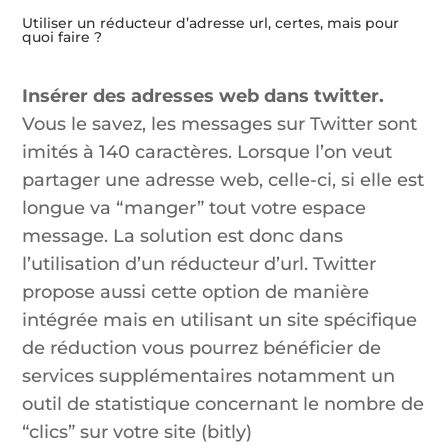
Utiliser un réducteur d’adresse url, certes, mais pour
quoi faire ?
Insérer des adresses web dans twitter.
Vous le savez, les messages sur Twitter sont
imités à 140 caractères. Lorsque l’on veut
partager une adresse web, celle-ci, si elle est
longue va “manger” tout votre espace
message. La solution est donc dans
l’utilisation d’un réducteur d’url. Twitter
propose aussi cette option de manière
intégrée mais en utilisant un site spécifique
de réduction vous pourrez bénéficier de
services supplémentaires notamment un
outil de statistique concernant le nombre de
“clics” sur votre site (bitly)