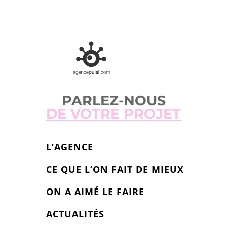
PARLEZ-NOUS
DE VOTRE PROJET
L’AGENCE
CE QUE L’ON FAIT DE MIEUX
ON A AIMÉ LE FAIRE
ACTUALITÉS