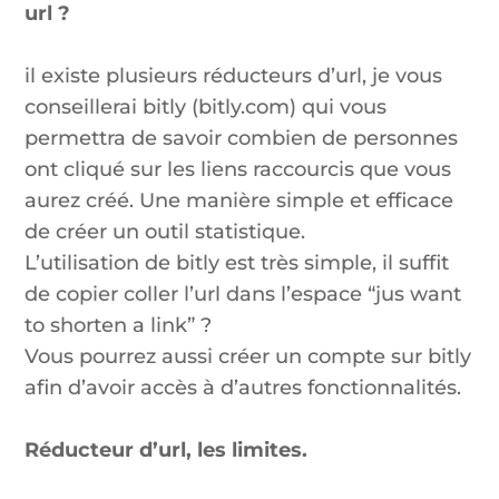
url ?
il existe plusieurs réducteurs d’url, je vous
conseillerai bitly (bitly.com) qui vous
permettra de savoir combien de personnes
ont cliqué sur les liens raccourcis que vous
aurez créé. Une manière simple et efficace
de créer un outil statistique.
L’utilisation de bitly est très simple, il suffit
de copier coller l’url dans l’espace “jus want
to shorten a link” ?
Vous pourrez aussi créer un compte sur bitly
afin d’avoir accès à d’autres fonctionnalités.
Réducteur d’url, les limites.