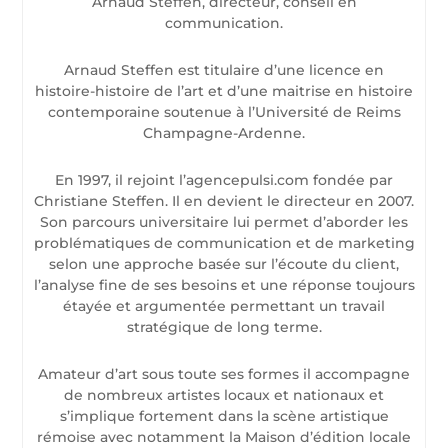
Arnaud Steffen, directeur, conseil en
communication.
Arnaud Steffen est titulaire d’une licence en
histoire-histoire de l’art et d’une maitrise en histoire
contemporaine soutenue à l’Université de Reims
Champagne-Ardenne.
En 1997, il rejoint l’agencepulsi.com fondée par
Christiane Steffen. Il en devient le directeur en 2007.
Son parcours universitaire lui permet d’aborder les
problématiques de communication et de marketing
selon une approche basée sur l’écoute du client,
l’analyse fine de ses besoins et une réponse toujours
étayée et argumentée permettant un travail
stratégique de long terme.
Amateur d’art sous toute ses formes il accompagne
de nombreux artistes locaux et nationaux et
s’implique fortement dans la scène artistique
rémoise avec notamment la Maison d’édition locale