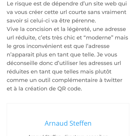
Le risque est de dépendre d’un site web qui
va vous créer cette url courte sans vraiment
savoir si celui-ci va être pérenne.
Vive la concision et la légèreté, une adresse
url réduite, c’ets très chic et “moderne” mais
le gros inconvénient est que l’adresse
n’apparait plus en tant que telle. Je vous
déconseille donc d’utiliser les adresses url
réduites en tant que telles mais plutôt
comme un outil complémentaire à twitter
et à la création de QR code.
Arnaud Steffen