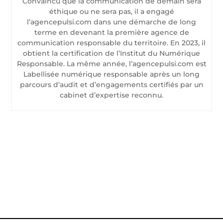
Convaincu que la communication de demain sera
éthique ou ne sera pas, il a engagé
l’agencepulsi.com dans une démarche de long
terme en devenant la première agence de
communication responsable du territoire. En 2023, il
obtient la certification de l’Institut du Numérique
Responsable. La même année, l’agencepulsi.com est
Labellisée numérique responsable après un long
parcours d’audit et d’engagements certifiés par un
cabinet d’expertise reconnu.
CONTACTEZ-NOUS