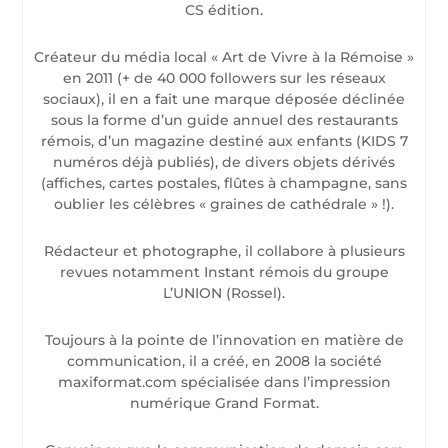
CS édition.
Créateur du média local « Art de Vivre à la Rémoise »
en 2011 (+ de 40 000 followers sur les réseaux
sociaux), il en a fait une marque déposée déclinée
sous la forme d’un guide annuel des restaurants
rémois, d’un magazine destiné aux enfants (KIDS 7
numéros déjà publiés), de divers objets dérivés
(affiches, cartes postales, flûtes à champagne, sans
oublier les célèbres « graines de cathédrale » !).
Rédacteur et photographe, il collabore à plusieurs
revues notamment Instant rémois du groupe
L’UNION (Rossel).
Toujours à la pointe de l’innovation en matière de
communication, il a créé, en 2008 la société
maxiformat.com spécialisée dans l’impression
numérique Grand Format.