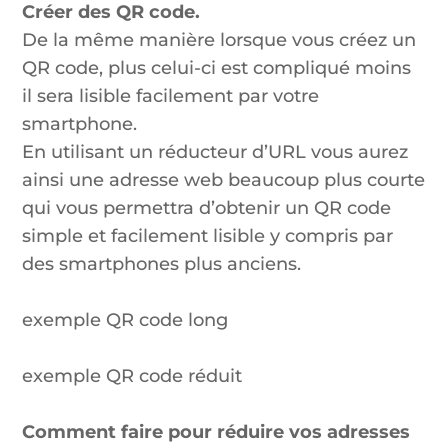
Créer des QR code.
De la même manière lorsque vous créez un
QR code, plus celui-ci est compliqué moins
il sera lisible facilement par votre
smartphone.
En utilisant un réducteur d’URL vous aurez
ainsi une adresse web beaucoup plus courte
qui vous permettra d’obtenir un QR code
simple et facilement lisible y compris par
des smartphones plus anciens.
exemple QR code long
exemple QR code réduit
Comment faire pour réduire vos adresses