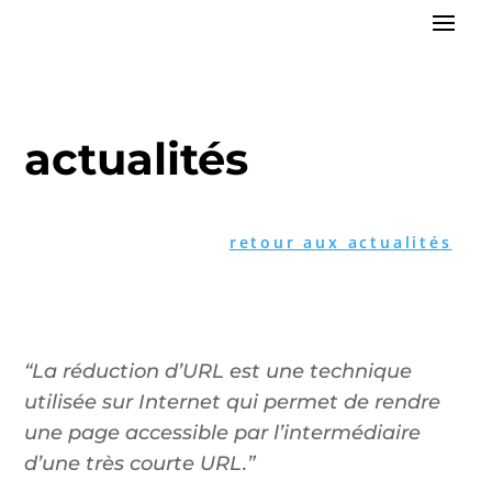
actualités
retour aux actualités
“La réduction d’URL est une technique
utilisée sur Internet qui permet de rendre
une page accessible par l’intermédiaire
d’une très courte URL.”