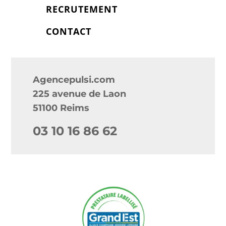
RECRUTEMENT
CONTACT
Agencepulsi.com
225 avenue de Laon
51100 Reims
03 10 16 86 62