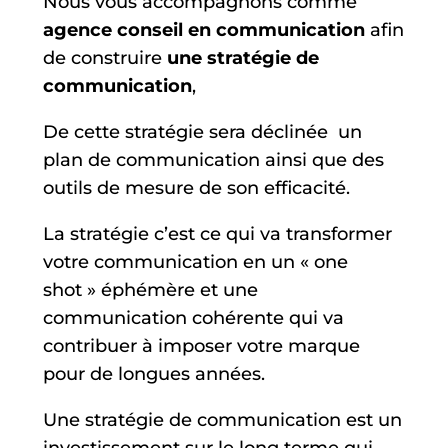
Nous vous accompagnons comme
agence conseil en communication
afin
de construire
une stratégie de
communication
,
De cette stratégie sera déclinée
un
plan de communication ainsi que des
outils de mesure de son efficacité.
La stratégie c’est ce qui va transformer
votre communication en un « one
shot » éphémère et une
communication cohérente qui va
contribuer à imposer votre marque
pour de longues années.
Une stratégie de communication est un