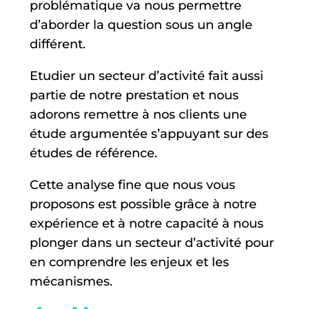
problématique va nous permettre
d’aborder la question sous un angle
différent.
Etudier un secteur d’activité fait aussi
partie de notre prestation et nous
adorons remettre à nos clients une
étude argumentée s’appuyant sur des
études de référence.
Cette analyse fine que nous vous
proposons est possible grâce à notre
expérience et à notre capacité à nous
plonger dans un secteur d’activité pour
en comprendre les enjeux et les
mécanismes.