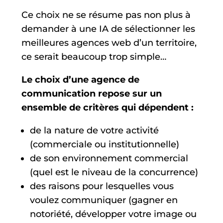
Ce choix ne se résume pas non plus à
demander à une IA de sélectionner les
meilleures agences web d’un territoire,
ce serait beaucoup trop simple…
Le choix d’une agence de
communication repose sur un
ensemble de critères qui dépendent :
de la nature de votre activité
(commerciale ou institutionnelle)
de son environnement commercial
(quel est le niveau de la concurrence)
des raisons pour lesquelles vous
voulez communiquer (gagner en
notoriété, développer votre image ou