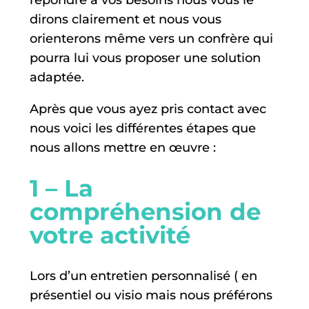
répondre à vos besoins nous vous le
dirons clairement et nous vous
orienterons même vers un confrère qui
pourra lui vous proposer une solution
adaptée.
Après que vous ayez pris contact avec
nous voici les différentes étapes que
nous allons mettre en œuvre :
1 – La
compréhension de
votre activité
Lors d’un entretien personnalisé ( en
présentiel ou visio mais nous préférons