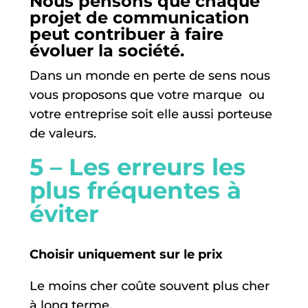
Nous pensons que chaque
projet de communication
peut contribuer à faire
évoluer la société.
Dans un monde en perte de sens nous
vous proposons que votre marque
ou
votre entreprise soit elle aussi porteuse
de valeurs.
5 – Les erreurs les
plus fréquentes à
éviter
Choisir uniquement sur le prix
Le moins cher coûte souvent plus cher
à long terme.