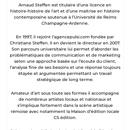
Arnaud Steffen est titulaire d’une licence en
histoire-histoire de l’art et d’une maitrise en histoire
contemporaine soutenue à l’Université de Reims
Champagne-Ardenne.
En 1997, il rejoint l’agencepulsi.com fondée par
Christiane Steffen. Il en devient le directeur en 2007.
Son parcours universitaire lui permet d’aborder les
problématiques de communication et de marketing
selon une approche basée sur l’écoute du client,
l’analyse fine de ses besoins et une réponse toujours
étayée et argumentée permettant un travail
stratégique de long terme.
Amateur d’art sous toute ses formes il accompagne
de nombreux artistes locaux et nationaux et
s’implique fortement dans la scène artistique
rémoise avec notamment la Maison d’édition locale
CS édition.