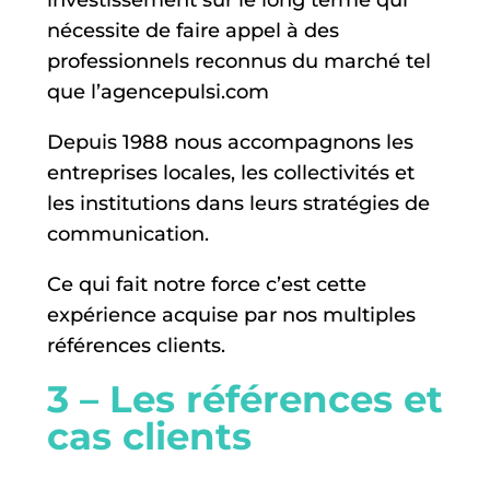
investissement sur le long terme qui
nécessite de faire appel à des
professionnels reconnus du marché tel
que l’agencepulsi.com
Depuis 1988 nous accompagnons les
entreprises locales, les collectivités et
les institutions dans leurs stratégies de
communication.
Ce qui fait notre force c’est cette
expérience acquise par nos multiples
références clients.
3 – Les références et
cas clients