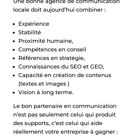
Une bonne agence de communication
locale doit aujourd’hui combiner :
Expérience
Stabilité
Proximité humaine,
Compétences en conseil
Références en stratégie,
Connaissances du SEO et GEO,
Capacité en création de contenus
(textes et images )
Vision à long terme.
Le bon partenaire en communication
n’est pas seulement celui qui produit
des supports, c’est celui qui aide
réellement votre entreprise à gagner :