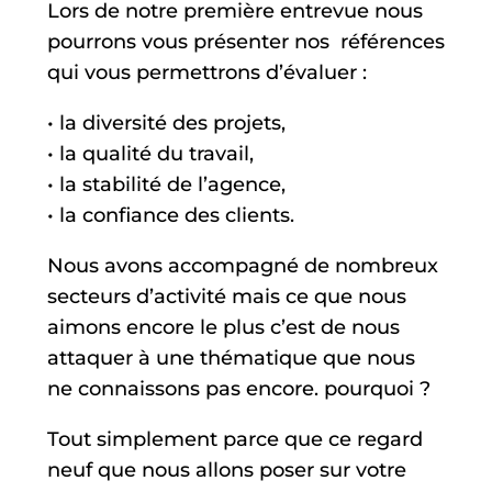
Lors de notre première entrevue nous
pourrons vous présenter nos
références
qui vous permettrons d’évaluer :
• la diversité des projets,
• la qualité du travail,
• la stabilité de l’agence,
• la confiance des clients.
Nous avons accompagné de nombreux
secteurs d’activité mais ce que nous
aimons encore le plus c’est de nous
attaquer à une thématique que nous
ne connaissons pas encore. pourquoi ?
Tout simplement parce que ce regard
neuf que nous allons poser sur votre