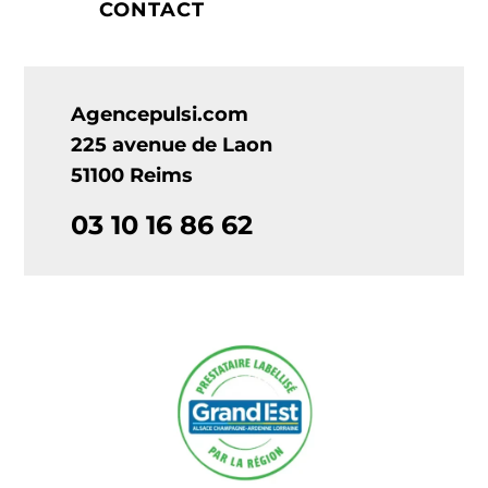
CONTACT
Agencepulsi.com
225 avenue de Laon
51100 Reims
03 10 16 86 62