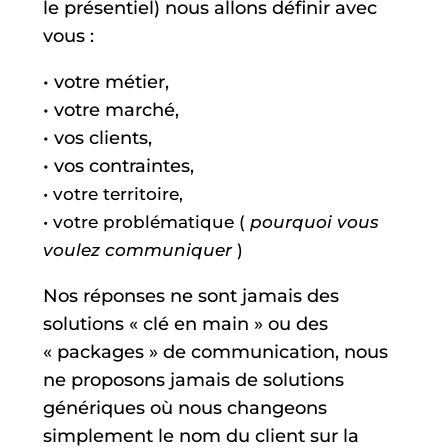
le présentiel) nous allons définir avec
vous :
• votre métier,
• votre marché,
• vos clients,
• vos contraintes,
• votre territoire,
• votre problématique (
pourquoi vous
voulez communiquer
)
Nos réponses ne sont jamais des
solutions « clé en main » ou des
« packages » de communication, nous
ne proposons jamais de solutions
génériques où nous changeons
simplement le nom du client sur la