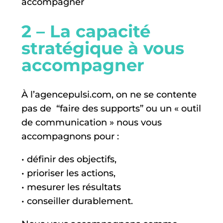
accompagner
2 – La capacité
stratégique à vous
accompagner
À l’
agencepulsi.com
, on ne se contente
pas de
“faire des supports” ou un « outil
de communication » nous vous
accompagnons pour :
• définir des objectifs,
• prioriser les actions,
• mesurer les résultats
• conseiller durablement.