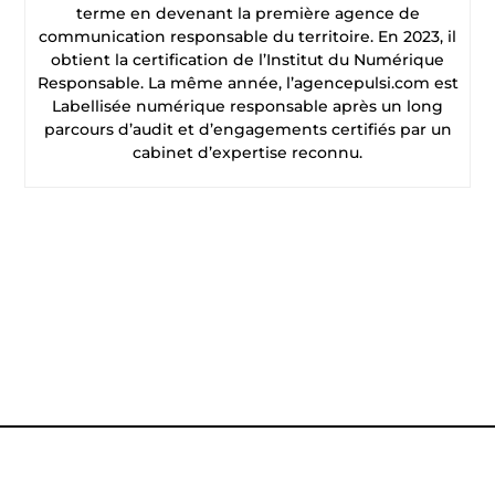
terme en devenant la première agence de
communication responsable du territoire. En 2023, il
obtient la certification de l’Institut du Numérique
Responsable. La même année, l’agencepulsi.com est
Labellisée numérique responsable après un long
parcours d’audit et d’engagements certifiés par un
cabinet d’expertise reconnu.
CONTACTEZ-NOUS