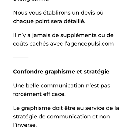
Nous vous établirons un devis où
chaque point sera détaillé.
Il n’y a jamais de suppléments ou de
coûts cachés avec l’agencepulsi.com
⸻
Confondre graphisme et stratégie
Une belle communication n’est pas
forcément efficace.
Le graphisme doit être au service de la
stratégie de communication et non
l’inverse.