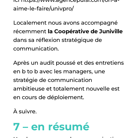
ici
https://www.agencepulsi.com/on-a-
aime-le-faire/univpro/
Localement nous avons accompagné
récemment
la Coopérative de Juniville
dans sa réflexion stratégique de
communication.
Après un audit poussé et des entretiens
en b to b avec les managers, une
stratégie de communication
ambitieuse et totalement nouvelle est
en cours de déploiement.
À suivre.
7 – en résumé