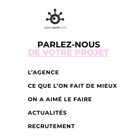
PARLEZ-NOUS
DE VOTRE PROJET
L’AGENCE
CE QUE L’ON FAIT DE MIEUX
ON A AIMÉ LE FAIRE
ACTUALITÉS
RECRUTEMENT