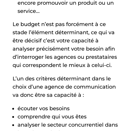
encore promouvoir un produit ou un
service…
Le budget n’est pas forcément à ce
stade l’élément déterminant, ce qui va
être décisif c’est votre capacité à
analyser précisément votre besoin afin
d’interroger les agences ou prestataires
qui correspondent le mieux à celui-ci.
L’un des critères déterminant dans le
choix d’une agence de communication
va donc être sa capacité à :
écouter vos besoins
comprendre qui vous êtes
analyser le secteur concurrentiel dans