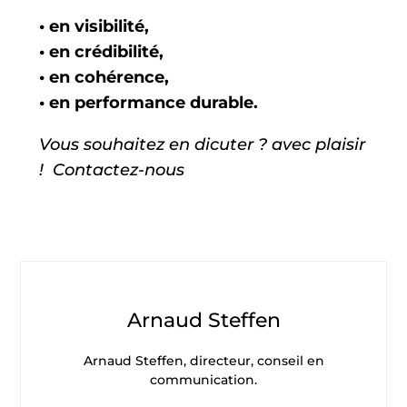
• en visibilité,
• en crédibilité,
• en cohérence,
• en performance durable.
Vous souhaitez en dicuter ? avec plaisir
!
Contactez-nous
Arnaud Steffen
Arnaud Steffen, directeur, conseil en
communication.