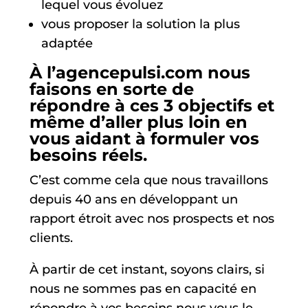
lequel vous évoluez
vous proposer la solution la plus
adaptée
À l’agencepulsi.com nous
faisons en sorte de
répondre à ces 3 objectifs et
même d’aller plus loin en
vous aidant à formuler vos
besoins réels.
C’est comme cela que nous travaillons
depuis 40 ans en développant un
rapport étroit avec nos prospects et nos
clients.
À partir de cet instant, soyons clairs, si
nous ne sommes pas en capacité en