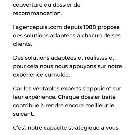
couverture du dossier de
recommandation.
l’
agencepulsi.com
depuis 1988 propose
des solutions adaptées à chacun de ses
clients.
Des solutions adaptées et réalistes et
pour cela nous nous appuyons sur notre
expérience cumulée.
Car les véritables experts s’appuient sur
leur expérience. Chaque dossier traité
contribue à rendre encore meilleur le
suivant.
C’est notre capacité stratégique à vous