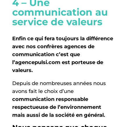
4 – Une
communication au
service de valeurs
Enfin ce qui fera toujours la différence
avec nos confrères agences de
communication c’est que
l’
agencepulsi.com
est porteuse de
valeurs.
Depuis de nombreuses années nous
avons fait le choix d’une
communication responsable
respectueuse de l’environnement
mais aussi de la société en général.