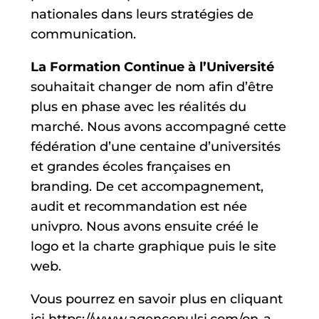
nationales dans leurs stratégies de
communication.
La Formation Continue à l’Université
souhaitait changer de nom afin d’être
plus en phase avec les réalités du
marché. Nous avons accompagné cette
fédération d’une centaine d’universités
et grandes écoles françaises en
branding. De cet accompagnement,
audit et recommandation est née
univpro. Nous avons ensuite créé le
logo et la charte graphique puis le site
web.
Vous pourrez en savoir plus en cliquant