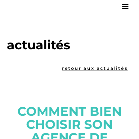
actualités
retour aux actualités
COMMENT BIEN
CHOISIR SON
AGENCE DE