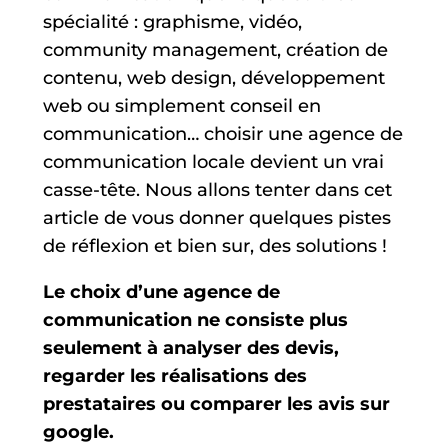
spécialité : graphisme, vidéo,
community management, création de
contenu, web design, développement
web ou simplement conseil en
communication… choisir une agence de
communication locale devient un vrai
casse-tête. Nous allons tenter dans cet
article de vous donner quelques pistes
de réflexion et bien sur, des solutions !
Le choix d’une agence de
communication ne consiste plus
seulement à analyser des devis,
regarder les réalisations des
prestataires ou comparer les avis sur
google.