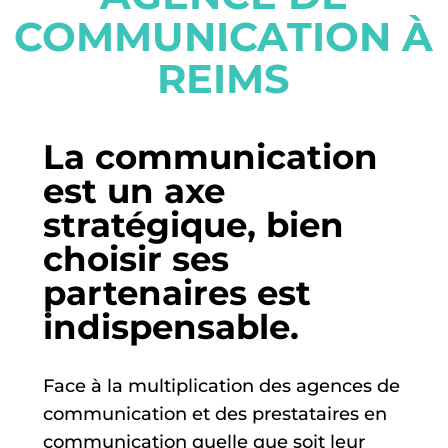
COMMUNICATION À
REIMS
La communication
est un axe
stratégique, bien
choisir ses
partenaires est
indispensable.
Face à la multiplication des agences de
communication et des prestataires en
communication quelle que soit leur