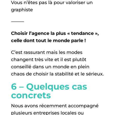
Vous n’êtes pas là pour valoriser un
graphiste
⸻
Choisir l’agence la plus « tendance »,
celle dont tout le monde parle !
C’est rassurant mais les modes
changent très vite et il est plutôt
conseillé dans un monde en plein
chaos de choisir la stabilité et le sérieux.
6 – Quelques cas
concrets
Nous avons récemment accompagné
plusieurs entreprises locales ou