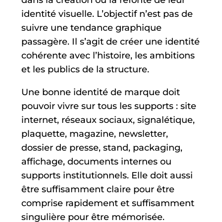
dans la création ou la refonte de leur
identité visuelle. L’objectif n’est pas de
suivre une tendance graphique
passagère. Il s’agit de créer une identité
cohérente avec l’histoire, les ambitions
et les publics de la structure.
Une bonne identité de marque doit
pouvoir vivre sur tous les supports : site
internet, réseaux sociaux, signalétique,
plaquette, magazine, newsletter,
dossier de presse, stand, packaging,
affichage, documents internes ou
supports institutionnels. Elle doit aussi
être suffisamment claire pour être
comprise rapidement et suffisamment
singulière pour être mémorisée.