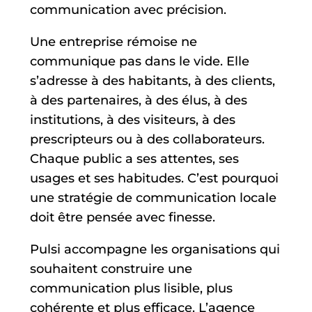
communication avec précision.
Une entreprise rémoise ne
communique pas dans le vide. Elle
s’adresse à des habitants, à des clients,
à des partenaires, à des élus, à des
institutions, à des visiteurs, à des
prescripteurs ou à des collaborateurs.
Chaque public a ses attentes, ses
usages et ses habitudes. C’est pourquoi
une stratégie de communication locale
doit être pensée avec finesse.
Pulsi accompagne les organisations qui
souhaitent construire une
communication plus lisible, plus
cohérente et plus efficace. L’agence