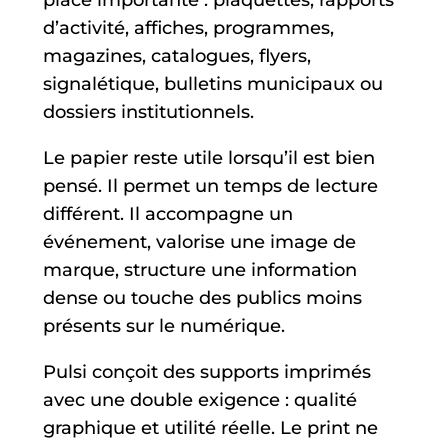
place importante : plaquettes, rapports
d’activité, affiches, programmes,
magazines, catalogues, flyers,
signalétique, bulletins municipaux ou
dossiers institutionnels.
Le papier reste utile lorsqu’il est bien
pensé. Il permet un temps de lecture
différent. Il accompagne un
événement, valorise une image de
marque, structure une information
dense ou touche des publics moins
présents sur le numérique.
Pulsi conçoit des supports imprimés
avec une double exigence : qualité
graphique et utilité réelle. Le print ne