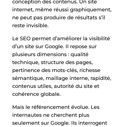
conception des contenus. Un site
internet, même réussi graphiquement,
ne peut pas produire de résultats s’il
reste invisible.
Le SEO permet d’améliorer la visibilité
d’un site sur Google. Il repose sur
plusieurs dimensions : qualité
technique, structure des pages,
pertinence des mots-clés, richesse
sémantique, maillage interne, rapidité,
contenus utiles, autorité du site et
cohérence globale.
Mais le référencement évolue. Les
internautes ne cherchent plus
seulement sur Google. Ils interrogent