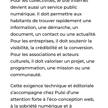
Pour les collectivités, le site internet
devient aussi un service public
numérique. Il doit permettre aux
habitants de trouver rapidement une
information, une démarche, un
document, un contact ou une actualité.
Pour les entreprises, il doit soutenir la
visibilité, la crédibilité et la conversion.
Pour les associations et acteurs
culturels, il doit valoriser un projet, une
programmation, une mission ou une
communauté.
Cette exigence technique et éditoriale
s’accompagne chez Pulsi d’une
attention forte à l’éco-conception web,
à la sobriété numérique et à