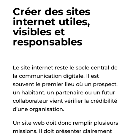
Créer des sites
internet utiles,
visibles et
responsables
Le site internet reste le socle central de
la communication digitale. Il est
souvent le premier lieu où un prospect,
un habitant, un partenaire ou un futur
collaborateur vient vérifier la crédibilité
d’une organisation.
Un site web doit donc remplir plusieurs
missions. Il doit présenter clairement