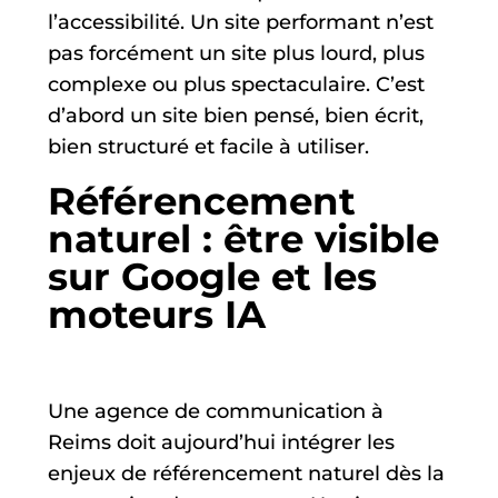
l’accessibilité. Un site performant n’est
pas forcément un site plus lourd, plus
complexe ou plus spectaculaire. C’est
d’abord un site bien pensé, bien écrit,
bien structuré et facile à utiliser.
Référencement
naturel : être visible
sur Google et les
moteurs IA
Une agence de communication à
Reims doit aujourd’hui intégrer les
enjeux de référencement naturel dès la