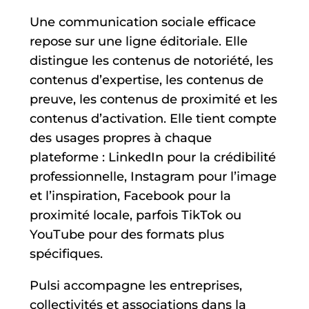
Une communication sociale efficace
repose sur une ligne éditoriale. Elle
distingue les contenus de notoriété, les
contenus d’expertise, les contenus de
preuve, les contenus de proximité et les
contenus d’activation. Elle tient compte
des usages propres à chaque
plateforme : LinkedIn pour la crédibilité
professionnelle, Instagram pour l’image
et l’inspiration, Facebook pour la
proximité locale, parfois TikTok ou
YouTube pour des formats plus
spécifiques.
Pulsi accompagne les entreprises,
collectivités et associations dans la