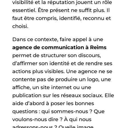
visibilité et la réputation jouent un rôle
essentiel. Être présent ne suffit plus. Il
faut être compris, identifié, reconnu et
choisi.
Dans ce contexte, faire appel à une
agence de communication à Reims
permet de structurer son discours,
d’affirmer son identité et de rendre ses
actions plus visibles. Une agence ne se
contente pas de produire un logo, une
affiche, un site internet ou une
publication sur les réseaux sociaux. Elle
aide d’abord à poser les bonnes
questions : qui sommes-nous ? Que
voulons-nous dire ? À qui nous
adressons-nous ? Quelle image