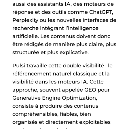
aussi des assistants IA, des moteurs de
réponse et des outils comme ChatGPT,
Perplexity ou les nouvelles interfaces de
recherche intégrant l’intelligence
artificielle. Les contenus doivent donc
être rédigés de manière plus claire, plus
structurée et plus explicative.
Pulsi travaille cette double visibilité : le
référencement naturel classique et la
visibilité dans les moteurs IA. Cette
approche, souvent appelée GEO pour
Generative Engine Optimization,
consiste à produire des contenus
compréhensibles, fiables, bien
organisés et directement exploitables