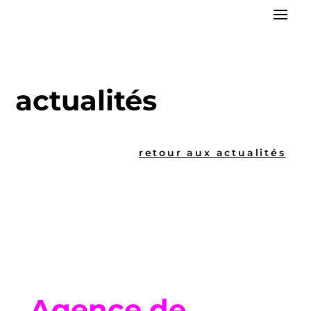
actualités
retour aux actualités
Agence de