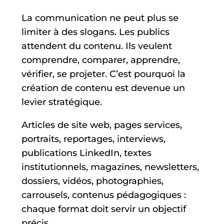
La communication ne peut plus se
limiter à des slogans. Les publics
attendent du contenu. Ils veulent
comprendre, comparer, apprendre,
vérifier, se projeter. C’est pourquoi la
création de contenu est devenue un
levier stratégique.
Articles de site web, pages services,
portraits, reportages, interviews,
publications LinkedIn, textes
institutionnels, magazines, newsletters,
dossiers, vidéos, photographies,
carrousels, contenus pédagogiques :
chaque format doit servir un objectif
précis.