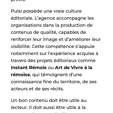
Pulsi possède une vraie culture
éditoriale. L’agence accompagne les
organisations dans la production de
contenus de qualité, capables de
renforcer leur image et d’améliorer leur
visibilité. Cette compétence s’appuie
notamment sur l’expérience acquise à
travers des projets éditoriaux comme
Instant Rémois
ou
Art de Vivre à la
rémoise
, qui témoignent d’une
connaissance fine du territoire, de ses
acteurs et de ses récits.
Un bon contenu doit être utile au
lecteur. Il doit aussi être utile à la