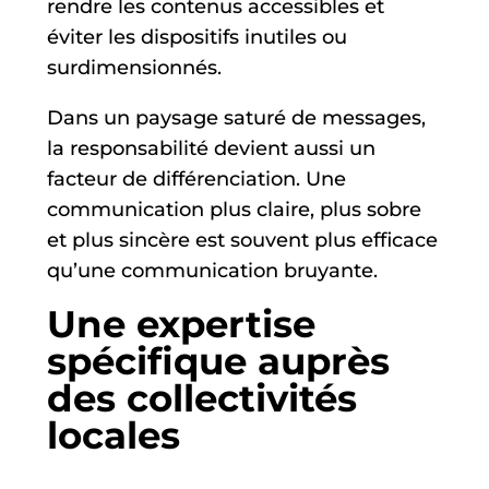
rendre les contenus accessibles et
éviter les dispositifs inutiles ou
surdimensionnés.
Dans un paysage saturé de messages,
la responsabilité devient aussi un
facteur de différenciation. Une
communication plus claire, plus sobre
et plus sincère est souvent plus efficace
qu’une communication bruyante.
Une expertise
spécifique auprès
des collectivités
locales