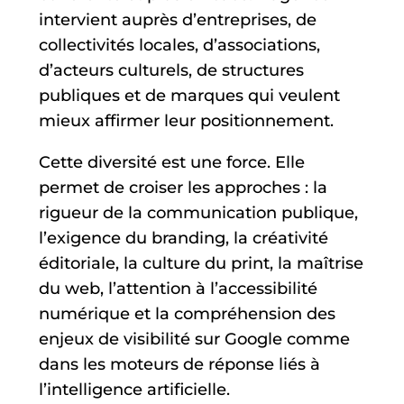
intervient auprès d’entreprises, de
collectivités locales, d’associations,
d’acteurs culturels, de structures
publiques et de marques qui veulent
mieux affirmer leur positionnement.
Cette diversité est une force. Elle
permet de croiser les approches : la
rigueur de la communication publique,
l’exigence du branding, la créativité
éditoriale, la culture du print, la maîtrise
du web, l’attention à l’accessibilité
numérique et la compréhension des
enjeux de visibilité sur Google comme
dans les moteurs de réponse liés à
l’intelligence artificielle.