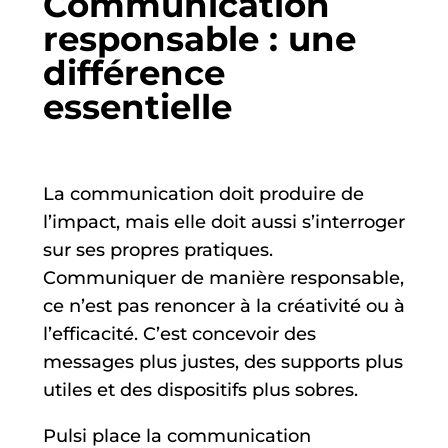
Communication
responsable : une
différence
essentielle
La communication doit produire de
l’impact, mais elle doit aussi s’interroger
sur ses propres pratiques.
Communiquer de manière responsable,
ce n’est pas renoncer à la créativité ou à
l’efficacité. C’est concevoir des
messages plus justes, des supports plus
utiles et des dispositifs plus sobres.
Pulsi place la communication