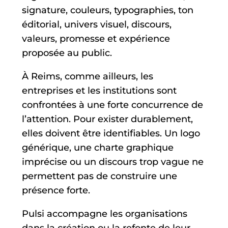
signature, couleurs, typographies, ton
éditorial, univers visuel, discours,
valeurs, promesse et expérience
proposée au public.
À Reims, comme ailleurs, les
entreprises et les institutions sont
confrontées à une forte concurrence de
l’attention. Pour exister durablement,
elles doivent être identifiables. Un logo
générique, une charte graphique
imprécise ou un discours trop vague ne
permettent pas de construire une
présence forte.
Pulsi accompagne les organisations