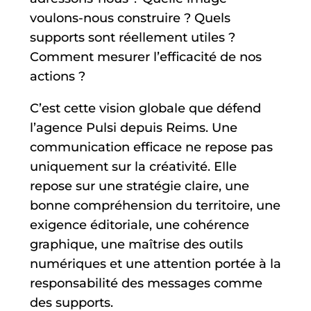
voulons-nous construire ? Quels
supports sont réellement utiles ?
Comment mesurer l’efficacité de nos
actions ?
C’est cette vision globale que défend
l’agence Pulsi depuis Reims. Une
communication efficace ne repose pas
uniquement sur la créativité. Elle
repose sur une stratégie claire, une
bonne compréhension du territoire, une
exigence éditoriale, une cohérence
graphique, une maîtrise des outils
numériques et une attention portée à la
responsabilité des messages comme
des supports.