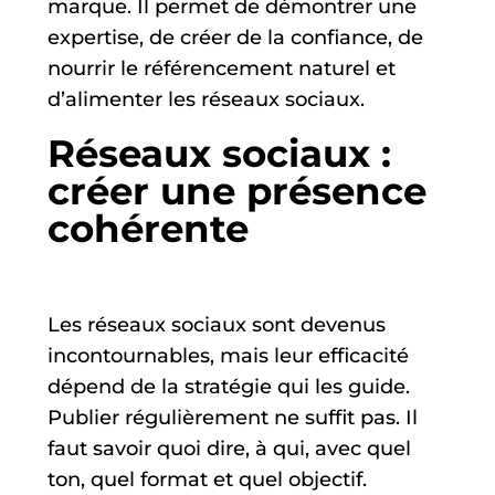
marque. Il permet de démontrer une
expertise, de créer de la confiance, de
nourrir le référencement naturel et
d’alimenter les réseaux sociaux.
Réseaux sociaux :
créer une présence
cohérente
Les réseaux sociaux sont devenus
incontournables, mais leur efficacité
dépend de la stratégie qui les guide.
Publier régulièrement ne suffit pas. Il
faut savoir quoi dire, à qui, avec quel
ton, quel format et quel objectif.