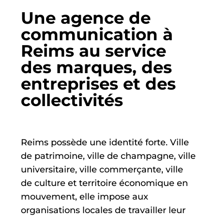
Une agence de
communication à
Reims au service
des marques, des
entreprises et des
collectivités
Reims possède une identité forte. Ville
de patrimoine, ville de champagne, ville
universitaire, ville commerçante, ville
de culture et territoire économique en
mouvement, elle impose aux
organisations locales de travailler leur