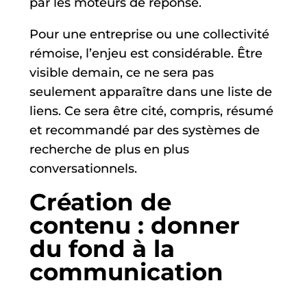
par les moteurs de réponse.
Pour une entreprise ou une collectivité
rémoise, l’enjeu est considérable. Être
visible demain, ce ne sera pas
seulement apparaître dans une liste de
liens. Ce sera être cité, compris, résumé
et recommandé par des systèmes de
recherche de plus en plus
conversationnels.
Création de
contenu : donner
du fond à la
communication