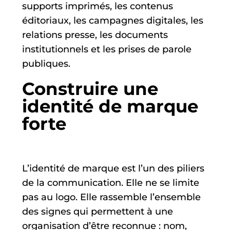
supports imprimés, les contenus
éditoriaux, les campagnes digitales, les
relations presse, les documents
institutionnels et les prises de parole
publiques.
Construire une
identité de marque
forte
L’identité de marque est l’un des piliers
de la communication. Elle ne se limite
pas au logo. Elle rassemble l’ensemble
des signes qui permettent à une
organisation d’être reconnue : nom,