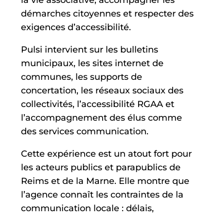
la vie associative, accompagner les
démarches citoyennes et respecter des
exigences d’accessibilité.
Pulsi intervient sur les bulletins
municipaux, les sites internet de
communes, les supports de
concertation, les réseaux sociaux des
collectivités, l’accessibilité RGAA et
l’accompagnement des élus comme
des services communication.
Cette expérience est un atout fort pour
les acteurs publics et parapublics de
Reims et de la Marne. Elle montre que
l’agence connaît les contraintes de la
communication locale : délais,