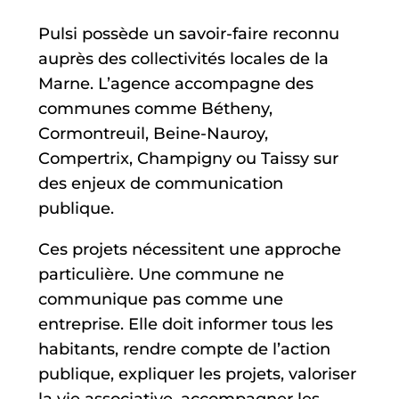
Pulsi possède un savoir-faire reconnu
auprès des collectivités locales de la
Marne. L’agence accompagne des
communes comme Bétheny,
Cormontreuil, Beine-Nauroy,
Compertrix, Champigny ou Taissy sur
des enjeux de communication
publique.
Ces projets nécessitent une approche
particulière. Une commune ne
communique pas comme une
entreprise. Elle doit informer tous les
habitants, rendre compte de l’action
publique, expliquer les projets, valoriser