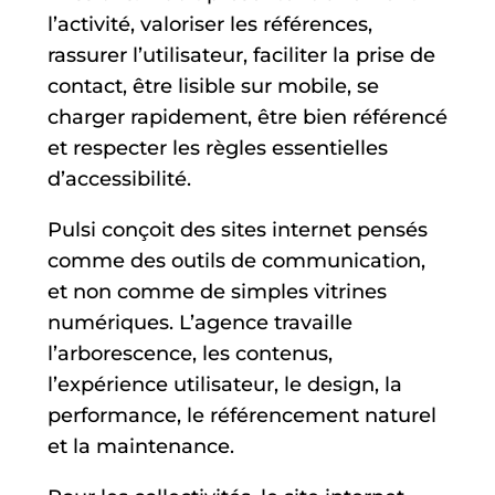
l’activité, valoriser les références,
rassurer l’utilisateur, faciliter la prise de
contact, être lisible sur mobile, se
charger rapidement, être bien référencé
et respecter les règles essentielles
d’accessibilité.
Pulsi conçoit des sites internet pensés
comme des outils de communication,
et non comme de simples vitrines
numériques. L’agence travaille
l’arborescence, les contenus,
l’expérience utilisateur, le design, la
performance, le référencement naturel
et la maintenance.