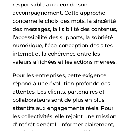
responsable au cœur de son
accompagnement. Cette approche
concerne le choix des mots, la sincérité
des messages, la lisibilité des contenus,
l’accessibilité des supports, la sobriété
numérique, l’éco-conception des sites
internet et la cohérence entre les
valeurs affichées et les actions menées.
Pour les entreprises, cette exigence
répond à une évolution profonde des
attentes. Les clients, partenaires et
collaborateurs sont de plus en plus
attentifs aux engagements réels. Pour
les collectivités, elle rejoint une mission
d’intérêt général : informer clairement,