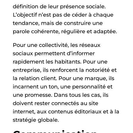
définition de leur présence sociale.
L’objectif n’est pas de céder à chaque
tendance, mais de construire une
parole cohérente, régulière et adaptée.
Pour une collectivité, les réseaux
sociaux permettent d’informer
rapidement les habitants. Pour une
entreprise, ils renforcent la notoriété et
la relation client. Pour une marque, ils
incarnent un ton, une personnalité et
une promesse. Dans tous les cas, ils
doivent rester connectés au site
internet, aux contenus éditoriaux et à la
stratégie globale.