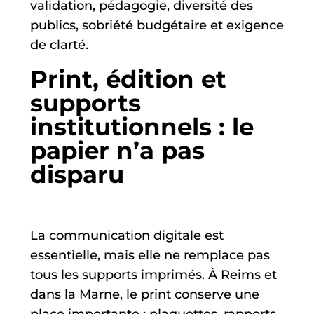
validation, pédagogie, diversité des
publics, sobriété budgétaire et exigence
de clarté.
Print, édition et
supports
institutionnels : le
papier n’a pas
disparu
La communication digitale est
essentielle, mais elle ne remplace pas
tous les supports imprimés. À Reims et
dans la Marne, le print conserve une