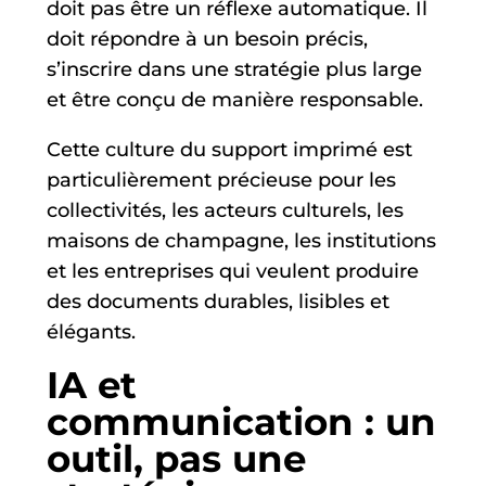
doit pas être un réflexe automatique. Il
doit répondre à un besoin précis,
s’inscrire dans une stratégie plus large
et être conçu de manière responsable.
Cette culture du support imprimé est
particulièrement précieuse pour les
collectivités, les acteurs culturels, les
maisons de champagne, les institutions
et les entreprises qui veulent produire
des documents durables, lisibles et
élégants.
IA et
communication : un
outil, pas une