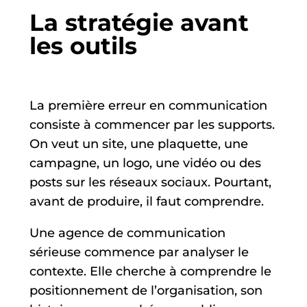
La stratégie avant
les outils
La première erreur en communication
consiste à commencer par les supports.
On veut un site, une plaquette, une
campagne, un logo, une vidéo ou des
posts sur les réseaux sociaux. Pourtant,
avant de produire, il faut comprendre.
Une agence de communication
sérieuse commence par analyser le
contexte. Elle cherche à comprendre le
positionnement de l’organisation, son