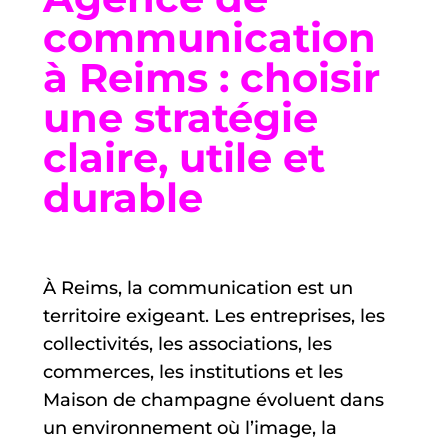
communication
à Reims : choisir
une stratégie
claire, utile et
durable
À Reims, la communication est un
territoire exigeant. Les entreprises, les
collectivités, les associations, les
commerces, les institutions et les
Maison de champagne évoluent dans
un environnement où l’image, la