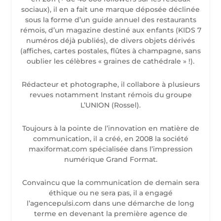
sociaux), il en a fait une marque déposée déclinée
sous la forme d’un guide annuel des restaurants
rémois, d’un magazine destiné aux enfants (KIDS 7
numéros déjà publiés), de divers objets dérivés
(affiches, cartes postales, flûtes à champagne, sans
oublier les célèbres « graines de cathédrale » !).
Rédacteur et photographe, il collabore à plusieurs
revues notamment Instant rémois du groupe
L’UNION (Rossel).
Toujours à la pointe de l’innovation en matière de
communication, il a créé, en 2008 la société
maxiformat.com spécialisée dans l’impression
numérique Grand Format.
Convaincu que la communication de demain sera
éthique ou ne sera pas, il a engagé
l’agencepulsi.com dans une démarche de long
terme en devenant la première agence de