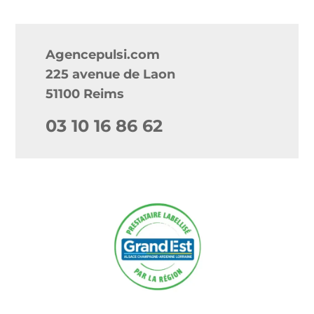
Agencepulsi.com
225 avenue de Laon
51100 Reims
03 10 16 86 62