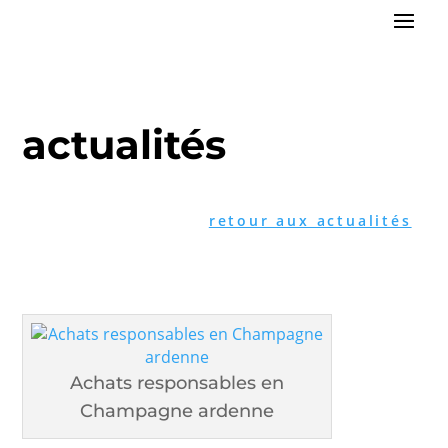
actualités
retour aux actualités
Achats responsables en
Champagne ardenne