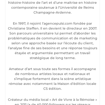
histoire-histoire de l’art et d’une maitrise en histoire
contemporaine soutenue à l’Université de Reims
Champagne-Ardenne.
En 1997, il rejoint l’agencepulsi.com fondée par
Christiane Steffen. Il en devient le directeur en 2007.
Son parcours universitaire lui permet d’aborder les
problématiques de communication et de marketing
selon une approche basée sur l’écoute du client,
l’analyse fine de ses besoins et une réponse toujours
étayée et argumentée permettant un travail
stratégique de long terme.
Amateur d’art sous toute ses formes il accompagne
de nombreux artistes locaux et nationaux et
s’implique fortement dans la scène artistique
rémoise avec notamment la Maison d’édition locale
CS édition.
Créateur du média local « Art de Vivre à la Rémoise »
en 2011 (+ de 40 000 followers sur les réseaux