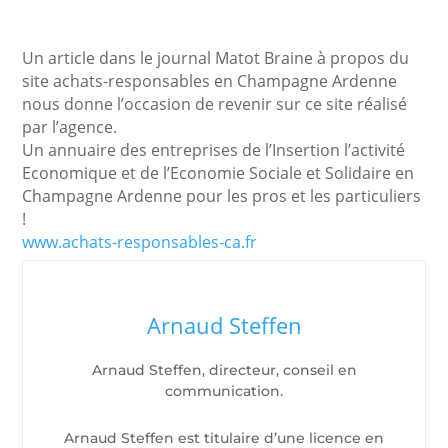
Un article dans le journal Matot Braine à propos du
site achats-responsables en Champagne Ardenne
nous donne l’occasion de revenir sur ce site réalisé
par l’agence.
Un annuaire des entreprises de l’Insertion l’activité
Economique et de l’Economie Sociale et Solidaire en
Champagne Ardenne pour les pros et les particuliers
!
www.achats-responsables-ca.fr
Arnaud Steffen
Arnaud Steffen, directeur, conseil en
communication.
Arnaud Steffen est titulaire d’une licence en