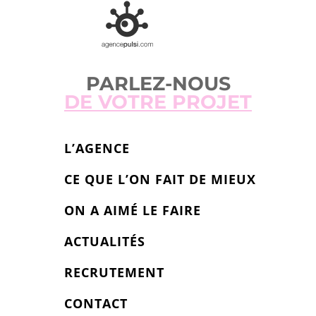
PARLEZ-NOUS
DE VOTRE PROJET
L’AGENCE
CE QUE L’ON FAIT DE MIEUX
ON A AIMÉ LE FAIRE
ACTUALITÉS
RECRUTEMENT
CONTACT