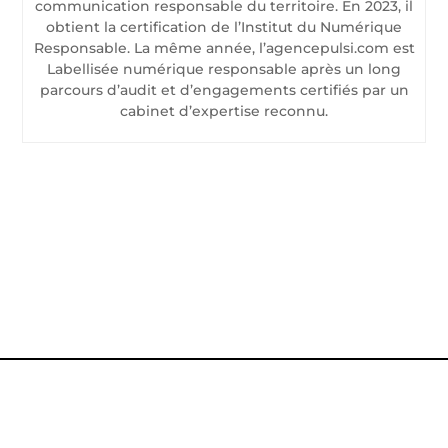
communication responsable du territoire. En 2023, il
obtient la certification de l’Institut du Numérique
Responsable. La même année, l’agencepulsi.com est
Labellisée numérique responsable après un long
parcours d’audit et d’engagements certifiés par un
cabinet d’expertise reconnu.
CONTACTEZ-NOUS