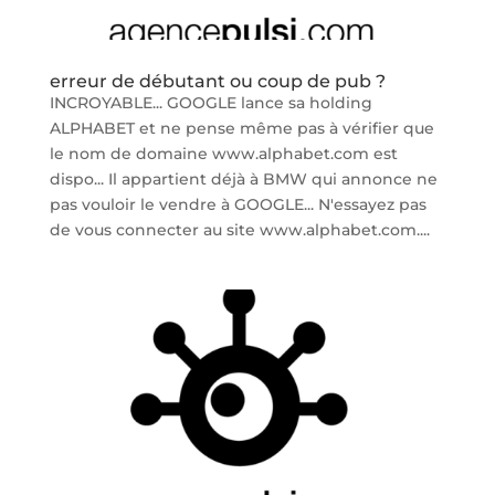
erreur de débutant ou coup de pub ?
INCROYABLE... GOOGLE lance sa holding
ALPHABET et ne pense même pas à vérifier que
le nom de domaine www.alphabet.com est
dispo... Il appartient déjà à BMW qui annonce ne
pas vouloir le vendre à GOOGLE... N'essayez pas
de vous connecter au site www.alphabet.com....