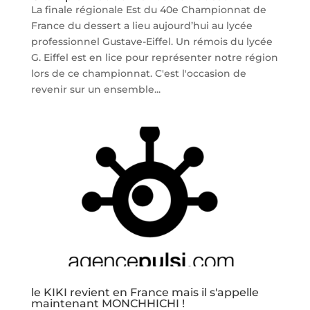
La finale régionale Est du 40e Championnat de
France du dessert a lieu aujourd’hui au lycée
professionnel Gustave-Eiffel. Un rémois du lycée
G. Eiffel est en lice pour représenter notre région
lors de ce championnat. C'est l'occasion de
revenir sur un ensemble...
le KIKI revient en France mais il s'appelle
maintenant MONCHHICHI !