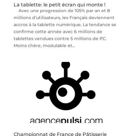
La tablette: le petit écran qui monte !
Avec une progression de 105% par an et 8
millions d’utilisateurs, les Français deviennent
accros à la tablette numérique. La tendance se
confirme cette année avec 6 millions de
tablettes vendues contre 5 millions de PC.
Moins chère, modulable et...
Championnat de France de Pâtisserie