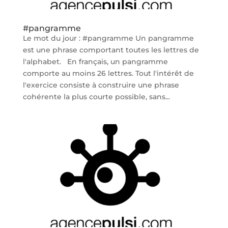
#pangramme
Le mot du jour : #pangramme Un pangramme
est une phrase comportant toutes les lettres de
l'alphabet. En français, un pangramme
comporte au moins 26 lettres. Tout l'intérêt de
l'exercice consiste à construire une phrase
cohérente la plus courte possible, sans...