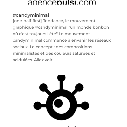
#‎candyminimal‬
[one-half-first] Tendance, le mouvement
graphique ‪#‎candyminimal‬ "un monde bonbon
où c'est toujours l'été" Le mouvement
candyminimal commence à envahir les réseaux
sociaux. Le concept : des compositions
minimalistes et des couleurs saturées et
acidulées. Allez voir...