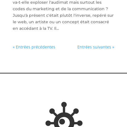
va-t-elle exploser l'audimat mais surtout les
codes du marketing et de la communication ?
Jusqu'à présent c'était plutôt l'inverse, repéré sur
le web, un artiste ou un concept était consacré
en accédant à la TV. Il...
« Entrées précédentes
Entrées suivantes »