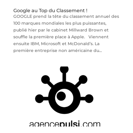
Google au Top du Classement !
GOOGLE prend la tête du classement annuel des
100 marques mondiales les plus puissantes,
publié hier par le cabinet Millward Brown et
souffle la première place à Apple. Viennent
ensuite IBM, Microsoft et McDonald’s. La
première entreprise non américaine du...