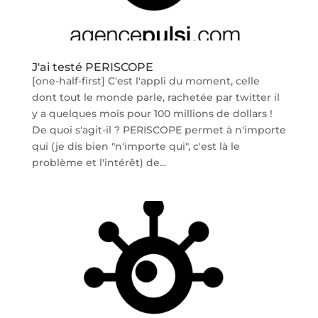
J'ai testé PERISCOPE
[one-half-first] C'est l'appli du moment, celle
dont tout le monde parle, rachetée par twitter il
y a quelques mois pour 100 millions de dollars !
De quoi s'agit-il ? PERISCOPE permet à n'importe
qui (je dis bien "n'importe qui", c'est là le
problème et l'intérêt) de...