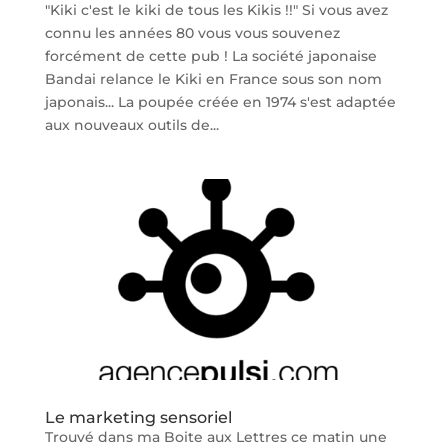
"Kiki c'est le kiki de tous les Kikis !!" Si vous avez
connu les années 80 vous vous souvenez
forcément de cette pub ! La société japonaise
Bandai relance le Kiki en France sous son nom
japonais... La poupée créée en 1974 s'est adaptée
aux nouveaux outils de...
Le marketing sensoriel
Trouvé dans ma Boite aux Lettres ce matin une