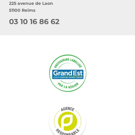
225 avenue de Laon
51100 Reims
03 10 16 86 62