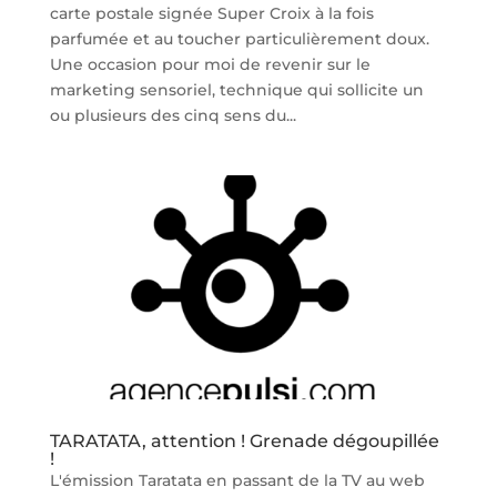
carte postale signée Super Croix à la fois
parfumée et au toucher particulièrement doux.
Une occasion pour moi de revenir sur le
marketing sensoriel, technique qui sollicite un
ou plusieurs des cinq sens du...
TARATATA, attention ! Grenade dégoupillée
!
L'émission Taratata en passant de la TV au web