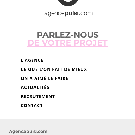
PARLEZ-NOUS
DE VOTRE PROJET
L’AGENCE
CE QUE L’ON FAIT DE MIEUX
ON A AIMÉ LE FAIRE
ACTUALITÉS
RECRUTEMENT
CONTACT
Agencepulsi.com